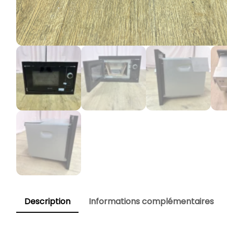
Description
Informations complémentaires