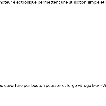
r électronique permettent une utilisation simple et in
avec ouverture par bouton poussoir et large vitrage Maxi-Vi