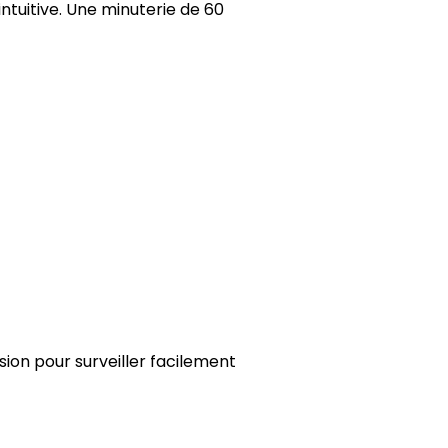
tuitive. Une minuterie de 60
sion pour surveiller facilement