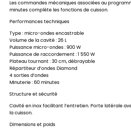
Les commandes mécaniques associées au programmateu
minutes complète les fonctions de cuisson.
Performances techniques
Type : micro-ondes encastrable
Volume de la cavité : 26 L
Puissance micro-ondes : 900 W
Puissance de raccordement : 1 550 W
Plateau tournant : 30 cm, débrayable
Répartiteur d’ondes Diamond
4 sorties d’ondes
Minuterie : 60 minutes
Structure et sécurité
Cavité en inox facilitant l’entretien. Porte latérale 
la cuisson.
Dimensions et poids