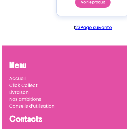
Voir le produit
1
2
3
Page suivante
Menu
Accueil
Click Collect
Livraison
Nos ambitions
Conseils d’utilisation
Contacts