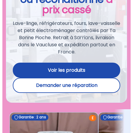
prix cassé
Lave-linge, réfrigérateurs, fours, lave-vaisselle
et petit électroménager contrôlés par Ta
Bonne Pioche. Retrait à Sarrians, livraison
dans le Vaucluse et expédition partout en
France.
Voir les produits
Demander une réparation
Garantie : 2 ans
Garantie : 2 a
E