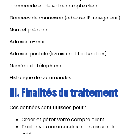
commande et de votre compte client :
Données de connexion (adresse IP, navigateur)
Nom et prénom
Adresse e-mail
Adresse postale (livraison et facturation)
Numéro de téléphone
Historique de commandes
III. Finalités du traitement
Ces données sont utilisées pour :
Créer et gérer votre compte client
Traiter vos commandes et en assurer le
suivi