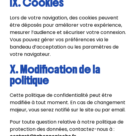
IX. Cookies
Lors de votre navigation, des cookies peuvent
être déposés pour améliorer votre expérience,
mesurer l’audience et sécuriser votre connexion.
Vous pouvez gérer vos préférences via le
bandeau d’acceptation ou les paramètres de
votre navigateur.
X. Modification de la
politique
Cette politique de confidentialité peut être
modifiée à tout moment. En cas de changement
majeur, vous serez notifié sur le site ou par email.
Pour toute question relative à notre politique de
protection des données, contactez-nous à :