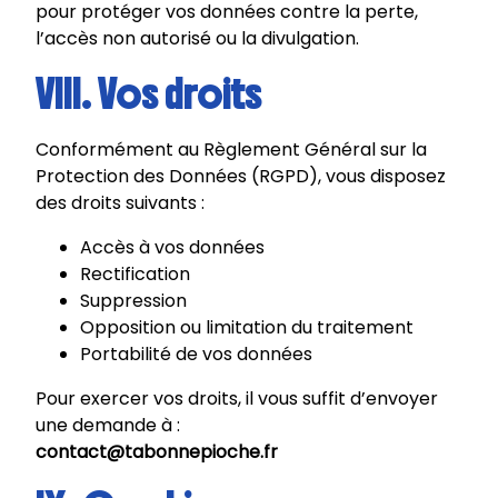
pour protéger vos données contre la perte,
l’accès non autorisé ou la divulgation.
VIII. Vos droits
Conformément au Règlement Général sur la
Protection des Données (RGPD), vous disposez
des droits suivants :
Accès à vos données
Rectification
Suppression
Opposition ou limitation du traitement
Portabilité de vos données
Pour exercer vos droits, il vous suffit d’envoyer
une demande à :
contact@tabonnepioche.fr