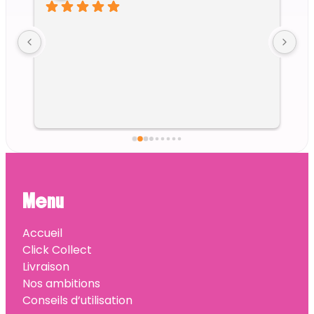
Menu
Accueil
Click Collect
Livraison
Nos ambitions
Conseils d’utilisation