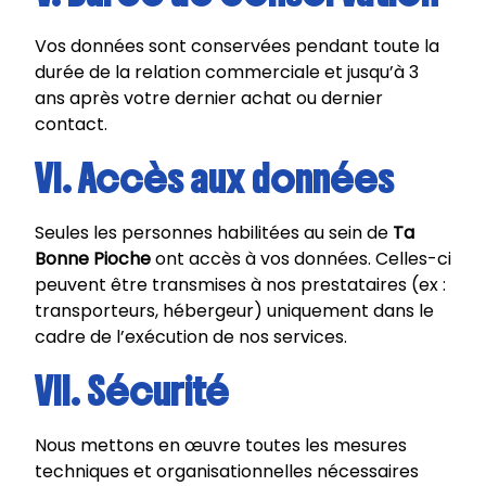
Vos données sont conservées pendant toute la
durée de la relation commerciale et jusqu’à 3
ans après votre dernier achat ou dernier
contact.
VI. Accès aux données
Seules les personnes habilitées au sein de
Ta
Bonne Pioche
ont accès à vos données. Celles-ci
peuvent être transmises à nos prestataires (ex :
transporteurs, hébergeur) uniquement dans le
cadre de l’exécution de nos services.
VII. Sécurité
Nous mettons en œuvre toutes les mesures
techniques et organisationnelles nécessaires