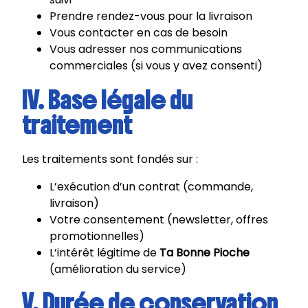
Prendre rendez-vous pour la livraison
Vous contacter en cas de besoin
Vous adresser nos communications
commerciales (si vous y avez consenti)
IV. Base légale du
traitement
Les traitements sont fondés sur :
L’exécution d’un contrat (commande,
livraison)
Votre consentement (newsletter, offres
promotionnelles)
L’intérêt légitime de
Ta Bonne Pioche
(amélioration du service)
V. Durée de conservation