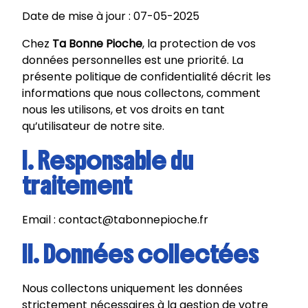
Date de mise à jour : 07-05-2025
Chez
Ta Bonne Pioche
, la protection de vos
données personnelles est une priorité. La
présente politique de confidentialité décrit les
informations que nous collectons, comment
nous les utilisons, et vos droits en tant
qu’utilisateur de notre site.
I. Responsable du
traitement
Email :
contact@tabonnepioche.fr
II. Données collectées
Nous collectons uniquement les données
strictement nécessaires à la gestion de votre