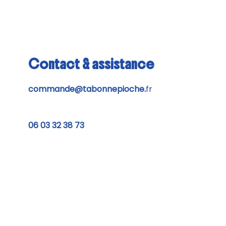
Contact & assistance
commande@tabonnepioche.
fr
06 03 32 38 73