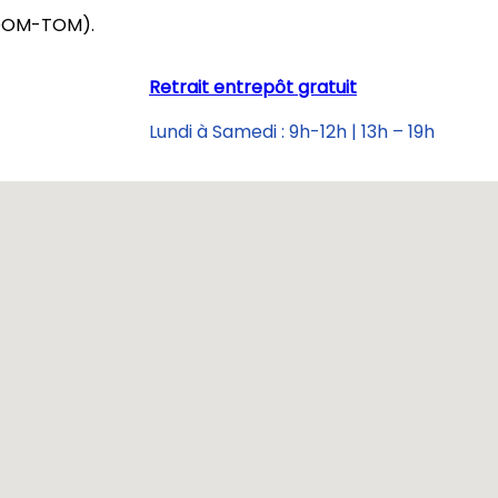
& DOM-TOM).
Retrait entrepôt gratuit
Lundi à Samedi : 9h-12h | 13h – 19h