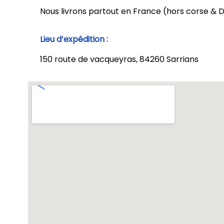
Nous livrons partout en France (hors corse 
Lieu d’expédition :
150 route de vacqueyras, 84260 Sarrians