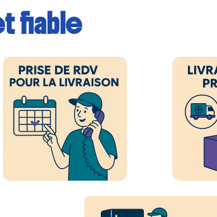
t fiable