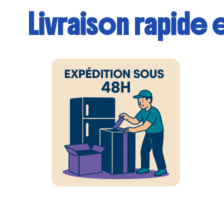
Livraison rapide e