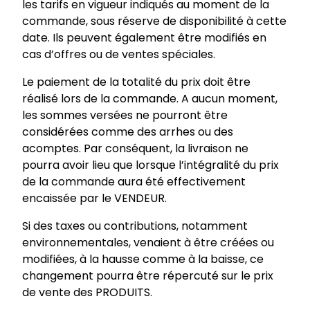
les tarifs en vigueur indiqués au moment de la
commande, sous réserve de disponibilité à cette
date. Ils peuvent également être modifiés en
cas d’offres ou de ventes spéciales.
Le paiement de la totalité du prix doit être
réalisé lors de la commande. A aucun moment,
les sommes versées ne pourront être
considérées comme des arrhes ou des
acomptes. Par conséquent, la livraison ne
pourra avoir lieu que lorsque l’intégralité du prix
de la commande aura été effectivement
encaissée par le VENDEUR.
Si des taxes ou contributions, notamment
environnementales, venaient à être créées ou
modifiées, à la hausse comme à la baisse, ce
changement pourra être répercuté sur le prix
de vente des PRODUITS.