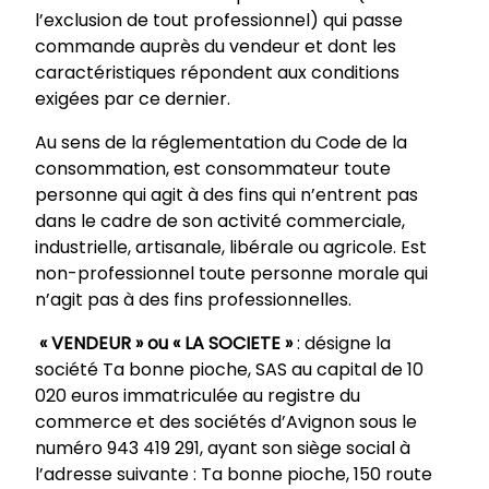
l’exclusion de tout professionnel) qui passe
commande auprès du vendeur et dont les
caractéristiques répondent aux conditions
exigées par ce dernier.
Au sens de la réglementation du Code de la
consommation, est consommateur toute
personne qui agit à des fins qui n’entrent pas
dans le cadre de son activité commerciale,
industrielle, artisanale, libérale ou agricole. Est
non-professionnel toute personne morale qui
n’agit pas à des fins professionnelles.
« VENDEUR » ou « LA SOCIETE »
: désigne la
société Ta bonne pioche, SAS au capital de 10
020 euros immatriculée au registre du
commerce et des sociétés d’Avignon sous le
numéro 943 419 291, ayant son siège social à
l’adresse suivante : Ta bonne pioche, 150 route