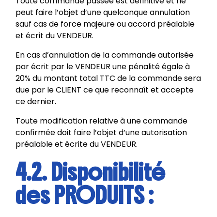
Toute commande passée est définitive et ne
peut faire l’objet d’une quelconque annulation
sauf cas de force majeure ou accord préalable
et écrit du VENDEUR.
En cas d’annulation de la commande autorisée
par écrit par le VENDEUR une pénalité égale à
20% du montant total TTC de la commande sera
due par le CLIENT ce que reconnaît et accepte
ce dernier.
Toute modification relative à une commande
confirmée doit faire l’objet d’une autorisation
préalable et écrite du VENDEUR.
4.2. Disponibilité
des PRODUITS :