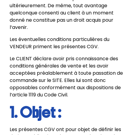
ultérieurement. De même, tout avantage
quelconque consenti au client à un moment
donné ne constitue pas un droit acquis pour
l’avenir.
Les éventuelles conditions particulières du
VENDEUR priment les présentes CGV.
Le CLIENT déclare avoir pris connaissance des
conditions générales de vente et les avoir
acceptées préalablement à toute passation de
commande sur le SITE. Elles lui sont donc
opposables conformément aux dispositions de
l’article 1119 du Code Civil.
1. Objet :
Les présentes CGV ont pour objet de définir les