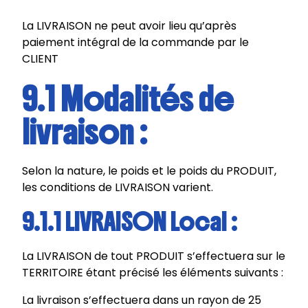
La LIVRAISON ne peut avoir lieu qu’après
paiement intégral de la commande par le
CLIENT
9.1 Modalités de
livraison :
Selon la nature, le poids et le poids du PRODUIT,
les conditions de LIVRAISON varient.
9.1.1 LIVRAISON Local :
La LIVRAISON de tout PRODUIT s’effectuera sur le
TERRITOIRE étant précisé les éléments suivants :
La livraison s’effectuera dans un rayon de 25