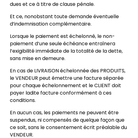
dues et ce à titre de clause pénale.
Et ce, nonobstant toute demande éventuelle
d’indemnisation complémentaire.
Lorsque le paiement est échelonné, le non-
paiement d’une seule échéance entraînera
l’exigibilité immédiate de la totalité de la dette,
sans mise en demeure.
En cas de LIVRAISON échelonnée des PRODUITS,
le VENDEUR peut émettre une facture séparée
pour chaque échelonnement et le CLIENT doit
payer ladite facture conformément à ces
conditions.
En aucun cas, les paiements ne peuvent être
suspendus, ni compensés de quelque façon que
ce soit, sans le consentement écrit préalable du
VENDEUR.