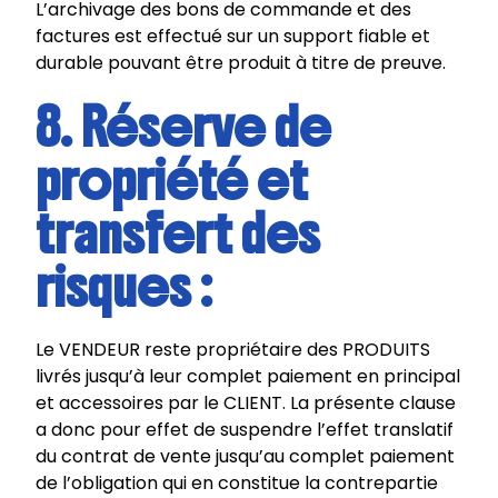
L’archivage des bons de commande et des
factures est effectué sur un support fiable et
durable pouvant être produit à titre de preuve.
8. Réserve de
propriété et
transfert des
risques :
Le VENDEUR reste propriétaire des PRODUITS
livrés jusqu’à leur complet paiement en principal
et accessoires par le CLIENT. La présente clause
a donc pour effet de suspendre l’effet translatif
du contrat de vente jusqu’au complet paiement
de l’obligation qui en constitue la contrepartie