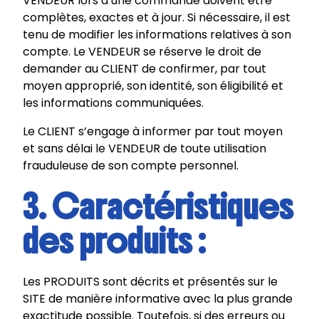
VENDEUR lors d’une commande doivent être
complètes, exactes et à jour. Si nécessaire, il est
tenu de modifier les informations relatives à son
compte. Le VENDEUR se réserve le droit de
demander au CLIENT de confirmer, par tout
moyen approprié, son identité, son éligibilité et
les informations communiquées.
Le CLIENT s’engage à informer par tout moyen
et sans délai le VENDEUR de toute utilisation
frauduleuse de son compte personnel.
3. Caractéristiques
des produits :
Les PRODUITS sont décrits et présentés sur le
SITE de manière informative avec la plus grande
exactitude possible. Toutefois, si des erreurs ou