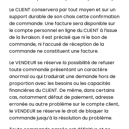
Le CLIENT conservera par tout moyen et sur un
support durable de son choix cette confirmation
de commande. Une facture sera disponible sur
le compte personnel en ligne du CLIENT à l’issue
de la livraison. Il est précisé que ni le bon de
commande, ni l’accusé de réception de la
commande ne constituent une facture.
Le VENDEUR se réserve la possibilité de refuser
toute commande présentant un caractère
anormal ou qui traduirait une demande hors de
proportion avec les besoins ou les capacités
financières du CLIENT. De même, dans certains
cas, notamment défaut de paiement, adresse
erronée ou autre problème sur le compte client,
le VENDEUR se réserve le droit de bloquer la
commande jusqu’à la résolution du problème.