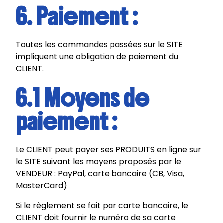
6. Paiement :
Toutes les commandes passées sur le SITE
impliquent une obligation de paiement du
CLIENT.
6.1 Moyens de
paiement :
Le CLIENT peut payer ses PRODUITS en ligne sur
le SITE suivant les moyens proposés par le
VENDEUR : PayPal, carte bancaire (CB, Visa,
MasterCard)
Si le règlement se fait par carte bancaire, le
CLIENT doit fournir le numéro de sa carte