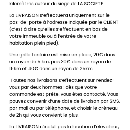
kilomètres autour du siège de LA SOCIETE.
La LIVRAISON s’effectuera uniquement sur le
pas-de-porte à l’adresse indiquée par le CLIENT
(c’est à dire qu’elles s’effectuent en bas de
votre immeuble ou à l’entrée de votre
habitation plein pied).
Une grille tarifaire est mise en place, 20€ dans
un rayon de 5 km, puis 30€ dans un rayon de
15km et 40€ dans un rayon de 25km.
Toutes nos livraisons s’effectuent sur rendez-
vous par deux hommes : dès que votre
commande est prête, vous êtes contacté. Vous
pouvez convenir d’une date de livraison par SMS,
par mail ou par téléphone, et choisir le créneau
de 2h qui vous convient le plus.
La LIVRAISON n’inclut pas la location d’élévateur,