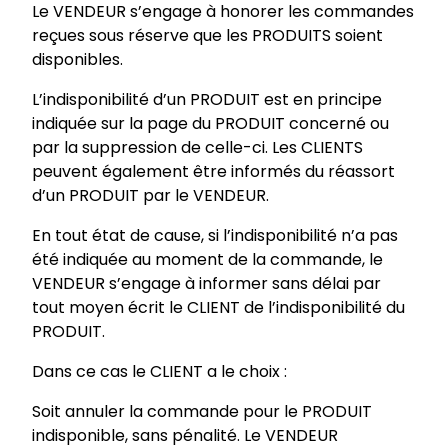
Le VENDEUR s’engage à honorer les commandes
reçues sous réserve que les PRODUITS soient
disponibles.
L’indisponibilité d’un PRODUIT est en principe
indiquée sur la page du PRODUIT concerné ou
par la suppression de celle-ci. Les CLIENTS
peuvent également être informés du réassort
d’un PRODUIT par le VENDEUR.
En tout état de cause, si l’indisponibilité n’a pas
été indiquée au moment de la commande, le
VENDEUR s’engage à informer sans délai par
tout moyen écrit le CLIENT de l’indisponibilité du
PRODUIT.
Dans ce cas le CLIENT a le choix :
Soit annuler la commande pour le PRODUIT
indisponible, sans pénalité. Le VENDEUR