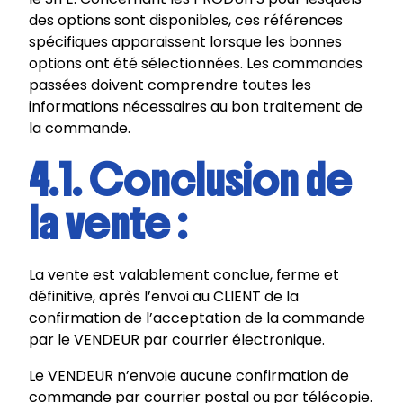
des options sont disponibles, ces références
spécifiques apparaissent lorsque les bonnes
options ont été sélectionnées. Les commandes
passées doivent comprendre toutes les
informations nécessaires au bon traitement de
la commande.
4.1. Conclusion de
la vente :
La vente est valablement conclue, ferme et
définitive, après l’envoi au CLIENT de la
confirmation de l’acceptation de la commande
par le VENDEUR par courrier électronique.
Le VENDEUR n’envoie aucune confirmation de
commande par courrier postal ou par télécopie.