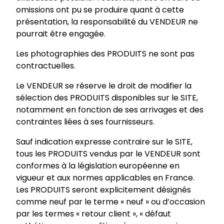
omissions ont pu se produire quant à cette
présentation, la responsabilité du VENDEUR ne
pourrait être engagée.
Les photographies des PRODUITS ne sont pas
contractuelles.
Le VENDEUR se réserve le droit de modifier la
sélection des PRODUITS disponibles sur le SITE,
notamment en fonction de ses arrivages et des
contraintes liées à ses fournisseurs.
Sauf indication expresse contraire sur le SITE,
tous les PRODUITS vendus par le VENDEUR sont
conformes à la législation européenne en
vigueur et aux normes applicables en France.
Les PRODUITS seront explicitement désignés
comme neuf par le terme « neuf » ou d’occasion
par les termes « retour client », « défaut