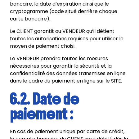
bancaire, la date d’expiration ainsi que le
cryptogramme (code situé derrière chaque
carte bancaire).
Le CLIENT garantit au VENDEUR qu’il détient
toutes les autorisations requises pour utiliser le
moyen de paiement choisi.
Le VENDEUR prendra toutes les mesures
nécessaires pour garantir la sécurité et la
confidentialité des données transmises en ligne
dans le cadre du paiement en ligne sur le SITE.
6.2. Date de
paiement :
En cas de paiement unique par carte de crédit,
le compte bancaire du CLIENT sera débité dès la