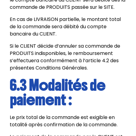
commande de PRODUITS passée sur le SITE.
En cas de LIVRAISON partielle, le montant total
de la commande sera débité du compte
bancaire du CLIENT.
Si le CLIENT décide d’annuler sa commande de
PRODUITS indisponibles, le remboursement
s’effectuera conformément à l’article 4.2 des
présentes Conditions Générales.
6.3 Modalités de
paiement :
Le prix total de la commande est exigible en
totalité après confirmation de la commande.