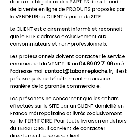
droits et obligations des PARTIES dans le cadre
de la vente en ligne de PRODUITS proposés par
le VENDEUR au CLIENT à partir du SITE.
Le CLIENT est clairement informé et reconnaît
que le SITE s’adresse exclusivement aux
consommateurs et non-professionnels.
Les professionnels doivent contacter le service
commercial du VENDEUR au
04 89 02 71 96
ou à
l’adresse mail
contact@tabonnepioche.fr,
il est
précisé qu’ils ne bénéficieront en aucune
manière de la garantie commerciale.
Les présentes ne concernent que les achats
effectués sur le SITE par un CLIENT domicilié en
France métropolitaine et livrés exclusivement
sur le TERRITOIRE. Pour toute livraison en dehors
du TERRITOIRE, il convient de contacter
directement le service client.