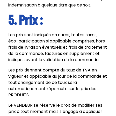
indemnisation à quelque titre que ce soit.
5. Prix :
Les prix sont indiqués en euros, toutes taxes,
éco-participation si applicable comprises, hors
frais de livraison éventuels et frais de traitement
de la commande, facturés en supplément et
indiqués avant la validation de la commande.
Les prix tiennent compte du taux de TVA en
vigueur et applicable au jour de la commande et
tout changement de ce taux sera
automatiquement répercuté sur le prix des
PRODUITS.
Le VENDEUR se réserve le droit de modifier ses
prix à tout moment mais s’engage à appliquer