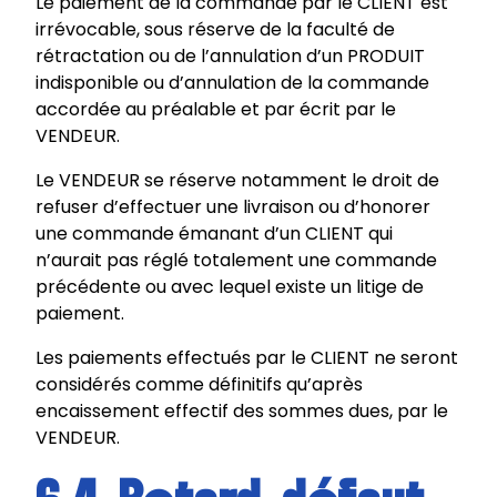
Le paiement de la commande par le CLIENT est
irrévocable, sous réserve de la faculté de
rétractation ou de l’annulation d’un PRODUIT
indisponible ou d’annulation de la commande
accordée au préalable et par écrit par le
VENDEUR.
Le VENDEUR se réserve notamment le droit de
refuser d’effectuer une livraison ou d’honorer
une commande émanant d’un CLIENT qui
n’aurait pas réglé totalement une commande
précédente ou avec lequel existe un litige de
paiement.
Les paiements effectués par le CLIENT ne seront
considérés comme définitifs qu’après
encaissement effectif des sommes dues, par le
VENDEUR.