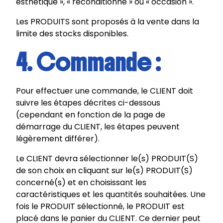
esthétique », « reconditionné » ou « occasion ».
Les PRODUITS sont proposés à la vente dans la
limite des stocks disponibles.
4. Commande :
Pour effectuer une commande, le CLIENT doit
suivre les étapes décrites ci-dessous
(cependant en fonction de la page de
démarrage du CLIENT, les étapes peuvent
légèrement différer).
Le CLIENT devra sélectionner le(s) PRODUIT(S)
de son choix en cliquant sur le(s) PRODUIT(S)
concerné(s) et en choisissant les
caractéristiques et les quantités souhaitées. Une
fois le PRODUIT sélectionné, le PRODUIT est
placé dans le panier du CLIENT. Ce dernier peut