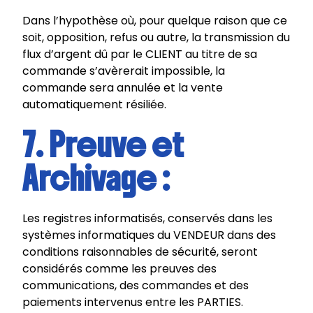
Dans l’hypothèse où, pour quelque raison que ce
soit, opposition, refus ou autre, la transmission du
flux d’argent dû par le CLIENT au titre de sa
commande s’avèrerait impossible, la
commande sera annulée et la vente
automatiquement résiliée.
7. Preuve et
Archivage :
Les registres informatisés, conservés dans les
systèmes informatiques du VENDEUR dans des
conditions raisonnables de sécurité, seront
considérés comme les preuves des
communications, des commandes et des
paiements intervenus entre les PARTIES.