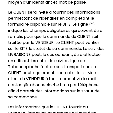
moyen d’un identifiant et mot de passe.
Le CLIENT sera invité à fournir des informations
permettant de l’identifier en complétant le
formulaire disponible sur le SITE. Le signe (*)
indique les champs obligatoires qui doivent être
remplis pour que la commande du CLIENT soit
traitée par le VENDEUR. Le CLIENT peut vérifier
sur le SITE le statut de sa commande. Le suivi des
LIVRAISONS peut, le cas échéant, être effectué
en utilisant les outils de suivi en ligne de
Tabonnepioche.fr et de ses transporteurs. Le
CLIENT peut également contacter le service
client du VENDEUR à tout moment via le mail
contact@tabonnepioche.fr ou par téléphone
afin d’obtenir des informations sur le statut de
sa commande.
Les informations que le CLIENT fournit au