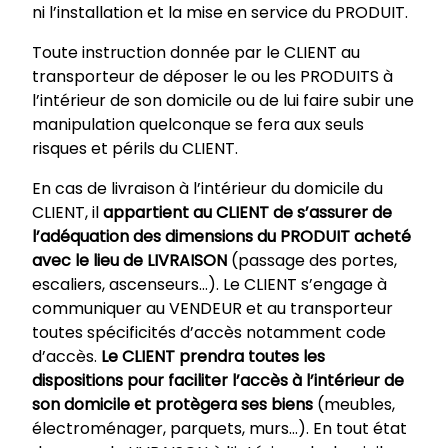
ni l’installation et la mise en service du PRODUIT.
Toute instruction donnée par le CLIENT au
transporteur de déposer le ou les PRODUITS à
l’intérieur de son domicile ou de lui faire subir une
manipulation quelconque se fera aux seuls
risques et périls du CLIENT.
En cas de livraison à l’intérieur du domicile du
CLIENT, il
appartient au CLIENT de s’assurer de
l’adéquation des dimensions du PRODUIT acheté
avec le lieu de LIVRAISON
(passage des portes,
escaliers, ascenseurs…). Le CLIENT s’engage à
communiquer au VENDEUR et au transporteur
toutes spécificités d’accès notamment code
d’accès.
Le CLIENT prendra toutes les
dispositions pour faciliter l’accès à l’intérieur de
son domicile et protègera ses biens
(meubles,
électroménager, parquets, murs…). En tout état