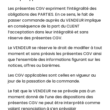
Les présentes CGV expriment l’intégralité des
obligations des PARTIES. En ce sens, le fait de
passer commande auprès du VENDEUR implique
en conséquence de la part du CLIENT
l’acceptation dans leur intégralité et sans
réserve des présentes CGV.
Le VENDEUR se réserve le droit de modifier à tout
moment et sans préavis les présentes CGV ainsi
que l’ensemble des informations figurant sur les
notices, offres ou barèmes.
Les CGV applicables sont celles en vigueur au
jour de la passation de la commande.
Le fait que le VENDEUR ne se prévale pas à un
moment donné de l’une des dispositions des
présentes CGV ne peut être interprété comme
valant renonciation à s’en prévaloir