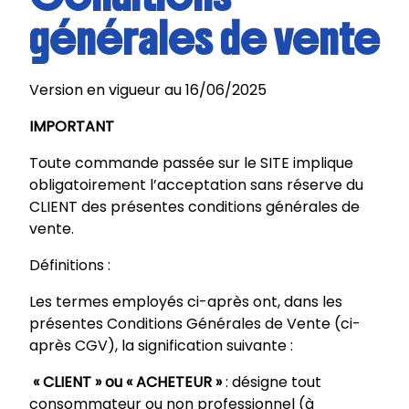
générales de vente
Version en vigueur au 16/06/2025
IMPORTANT
Toute commande passée sur le SITE implique
obligatoirement l’acceptation sans réserve du
CLIENT des présentes conditions générales de
vente.
Définitions :
Les termes employés ci-après ont, dans les
présentes Conditions Générales de Vente (ci-
après CGV), la signification suivante :
« CLIENT » ou « ACHETEUR »
: désigne tout
consommateur ou non professionnel (à