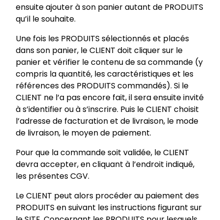
ensuite ajouter à son panier autant de PRODUITS
qu’il le souhaite.
Une fois les PRODUITS sélectionnés et placés
dans son panier, le CLIENT doit cliquer sur le
panier et vérifier le contenu de sa commande (y
compris la quantité, les caractéristiques et les
références des PRODUITS commandés). Si le
CLIENT ne l’a pas encore fait, il sera ensuite invité
à s’identifier ou à s’inscrire. Puis le CLIENT choisit
l’adresse de facturation et de livraison, le mode
de livraison, le moyen de paiement.
Pour que la commande soit validée, le CLIENT
devra accepter, en cliquant à l’endroit indiqué,
les présentes CGV.
Le CLIENT peut alors procéder au paiement des
PRODUITS en suivant les instructions figurant sur
le SITE. Concernant les PRODUITS pour lesquels