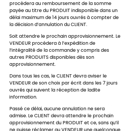
procèdera au remboursement de la somme
payée au titre du PRODUIT indisponible dans un
délai maximum de 14 jours ouvrés à compter de
la décision d’annulation du CLIENT.
Soit attendre le prochain approvisionnement. Le
VENDEUR procédera à l’expédition de
l’intégralité de la commande y compris des
autres PRODUITS disponibles dès son
approvisionnement.
Dans tous les cas, le CLIENT devra aviser le
VENDEUR de son choix par écrit dans les 7 jours
ouvrés qui suivent la réception de ladite
information.
Passé ce délai, aucune annulation ne sera
admise. Le CLIENT devra attendre le prochain
approvisionnement du PRODUIT et ce, sans qu’il
ne puisse réclamer au VENDEUR une quelconque