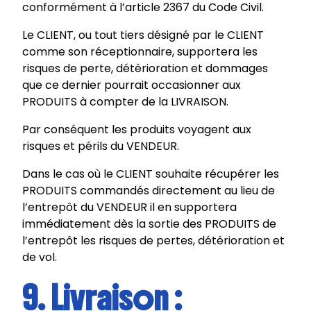
conformément à l’article 2367 du Code Civil.
Le CLIENT, ou tout tiers désigné par le CLIENT
comme son réceptionnaire, supportera les
risques de perte, détérioration et dommages
que ce dernier pourrait occasionner aux
PRODUITS à compter de la LIVRAISON.
Par conséquent les produits voyagent aux
risques et périls du VENDEUR.
Dans le cas où le CLIENT souhaite récupérer les
PRODUITS commandés directement au lieu de
l’entrepôt du VENDEUR il en supportera
immédiatement dès la sortie des PRODUITS de
l’entrepôt les risques de pertes, détérioration et
de vol.
9. Livraison :