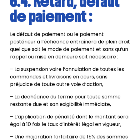
6.4. Retard, défaut
de paiement :
Le défaut de paiement ou le paiement
postérieur à l’échéance entraînera de plein droit
quel que soit le mode de paiement et sans qu’un
rappel ou mise en demeure soit nécessaire :
– La suspension voire l’annulation de toutes les
commandes et livraisons en cours, sans
préjudice de toute autre voie d’action,
– La déchéance du terme pour toute somme
restante due et son exigibilité immédiate,
– L’application de pénalité dont le montant sera
égal à 10 fois le taux d’intérêt légal en vigueur,
– Une majoration forfaitaire de 15% des sommes