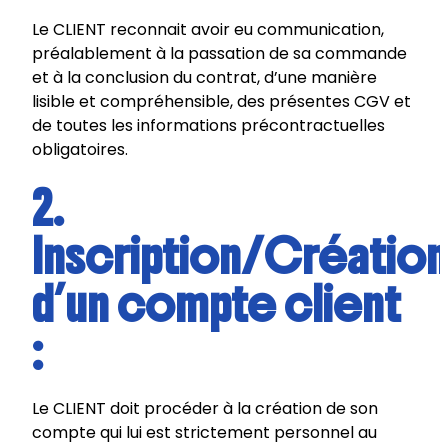
Le CLIENT reconnait avoir eu communication,
préalablement à la passation de sa commande
et à la conclusion du contrat, d’une manière
lisible et compréhensible, des présentes CGV et
de toutes les informations précontractuelles
obligatoires.
2.
Inscription/Création
d’un compte client
:
Le CLIENT doit procéder à la création de son
compte qui lui est strictement personnel au