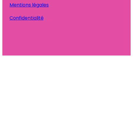
Mentions légales
Confidentialité
Ta Bonne Pioche
© 2025