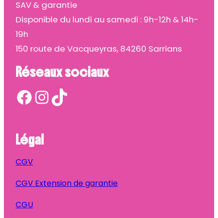
SAV & garantie
Disponible du lundi au samedi : 9h-12h & 14h-
19h
150 route de Vacqueyras, 84260 Sarrians
Réseaux sociaux
Facebook
Instagram
TikTok
Légal
CGV
CGV Extension de garantie
CGU