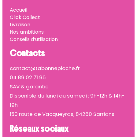
Accueil
Click Collect
Livraison
Nos ambitions
Conseils d’utilisation
Contacts
contact@tabonnepioche.fr
04 89 02 71 96
SAV & garantie
Disponible du lundi au samedi : 9h-12h & 14h-
19h
150 route de Vacqueyras, 84260 Sarrians
Réseaux sociaux