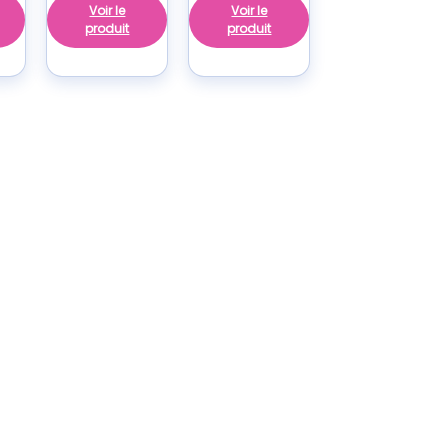
Voir le
Voir le
produit
produit