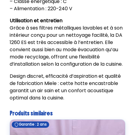
– Classe énergétique : C
– Alimentation : 220-240 V
Utilisation et entretien
Grâce à ses filtres métalliques lavables et à son
intérieur conçu pour un nettoyage facilité, la DA
1260 ES est très accessible à l’entretien. Elle
convient aussi bien au mode évacuation qu’au
mode recyclage, offrant une flexibilité
d’installation selon la configuration de la cuisine.
Design discret, efficacité d’aspiration et qualité
de fabrication Miele : cette hotte encastrable
garantit un air sain et un confort acoustique
optimal dans la cuisine.
Produits similaires
Garantie : 2 ans