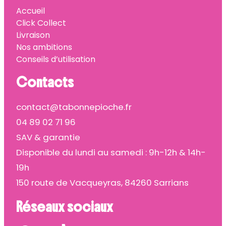
Accueil
Click Collect
Livraison
Nos ambitions
Conseils d’utilisation
Contacts
contact@tabonnepioche.fr
04 89 02 71 96
SAV & garantie
Disponible du lundi au samedi : 9h-12h & 14h-
19h
150 route de Vacqueyras, 84260 Sarrians
Réseaux sociaux