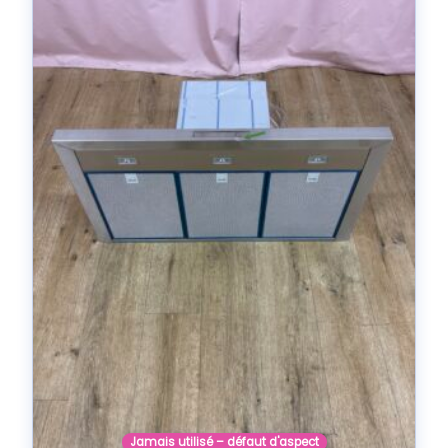
Jamais utilisé – défaut d'aspect