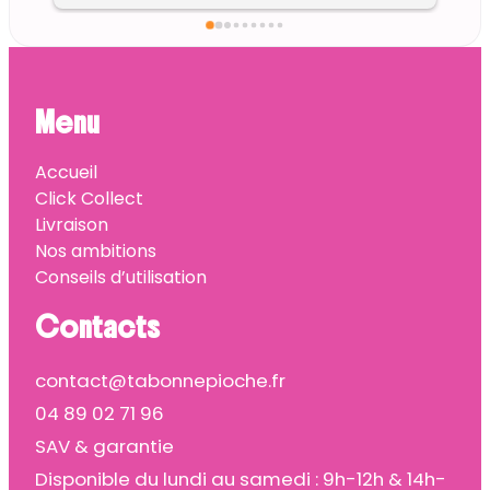
Menu
Accueil
Click Collect
Livraison
Nos ambitions
Conseils d’utilisation
Contacts
contact@tabonnepioche.fr
04 89 02 71 96
SAV & garantie
Disponible du lundi au samedi : 9h-12h & 14h-