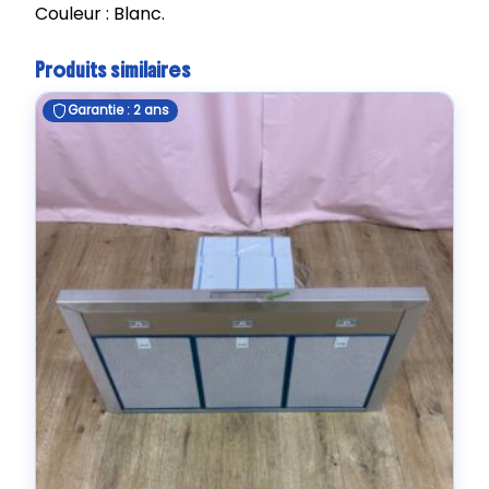
Couleur : Blanc.
Produits similaires
Garantie : 2 ans