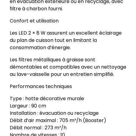
en évacuation extérieure ou en recyclage, avec
filtre à charbon fourni.
Confort et utilisation
Les LED 2 × 8 W assurent un excellent éclairage
du plan de cuisson tout en limitant la
consommation d’énergie.
Les filtres métalliques à graisse sont
démontables et compatibles avec un nettoyage
au lave-vaisselle pour un entretien simplifié.
Performances techniques
Type : hotte décorative murale
Largeur : 90 cm
Installation : évacuation ou recyclage
Débit d’air maximal : 705 m³/h (Booster)
Débit normal : 273 m³/h
Nombre de vitesses : 10