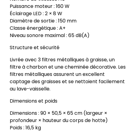
Puissance moteur : 160 W
Éclairage LED : 2 × 8 W
Diamètre de sortie : 150 mm
Classe énergétique : A+
Niveau sonore maximal : 65 dB(A)
Structure et sécurité
Livrée avec 3 filtres métalliques à graisse, un
filtre à charbon et une cheminée décorative. Les
filtres métalliques assurent un excellent
captage des graisses et se nettoient facilement
au lave-vaisselle.
Dimensions et poids
Dimensions : 90 × 50,5 × 65 cm (largeur ×
profondeur × hauteur du corps de hotte)
Poids : 16,5 kg