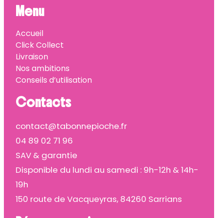
Menu
Accueil
Click Collect
Livraison
Nos ambitions
Conseils d’utilisation
Contacts
contact@tabonnepioche.fr
04 89 02 71 96
SAV & garantie
Disponible du lundi au samedi : 9h-12h & 14h-
19h
150 route de Vacqueyras, 84260 Sarrians