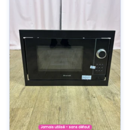
Jamais utilisé – sans défaut