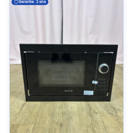
Garantie : 2 ans