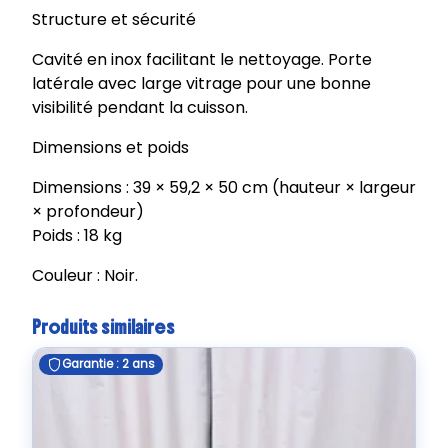
Structure et sécurité
Cavité en inox facilitant le nettoyage. Porte
latérale avec large vitrage pour une bonne
visibilité pendant la cuisson.
Dimensions et poids
Dimensions : 39 × 59,2 × 50 cm (hauteur × largeur
× profondeur)
Poids : 18 kg
Couleur : Noir.
Produits similaires
Garantie : 2 ans