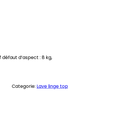
défaut d’aspect : 8 kg,
Categorie:
Lave linge top