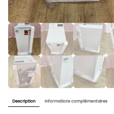
Description
Informations complémentaires