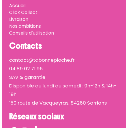
Accueil
Click Collect
Livraison
Nos ambitions
Conseils d’utilisation
Contacts
contact@tabonnepioche.fr
04 89 02 71 96
SAV & garantie
Disponible du lundi au samedi : 9h-12h & 14h-
19h
150 route de Vacqueyras, 84260 Sarrians
Réseaux sociaux