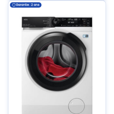
Garantie : 2 ans