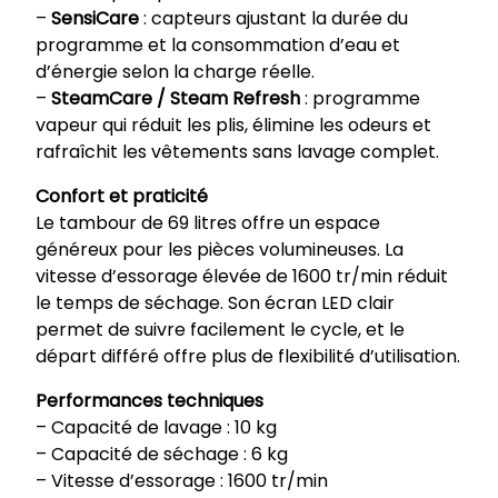
–
SensiCare
: capteurs ajustant la durée du
programme et la consommation d’eau et
d’énergie selon la charge réelle.
–
SteamCare / Steam Refresh
: programme
vapeur qui réduit les plis, élimine les odeurs et
rafraîchit les vêtements sans lavage complet.
Confort et praticité
Le tambour de 69 litres offre un espace
généreux pour les pièces volumineuses. La
vitesse d’essorage élevée de 1600 tr/min réduit
le temps de séchage. Son écran LED clair
permet de suivre facilement le cycle, et le
départ différé offre plus de flexibilité d’utilisation.
Performances techniques
– Capacité de lavage : 10 kg
– Capacité de séchage : 6 kg
– Vitesse d’essorage : 1600 tr/min