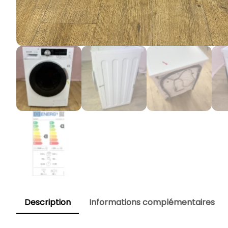
Description
Informations complémentaires