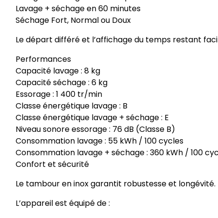
Lavage + séchage en 60 minutes
Séchage Fort, Normal ou Doux
Le départ différé et l’affichage du temps restant facil
Performances
Capacité lavage : 8 kg
Capacité séchage : 6 kg
Essorage : 1 400 tr/min
Classe énergétique lavage : B
Classe énergétique lavage + séchage : E
Niveau sonore essorage : 76 dB (Classe B)
Consommation lavage : 55 kWh / 100 cycles
Consommation lavage + séchage : 360 kWh / 100 cyc
Confort et sécurité
Le tambour en inox garantit robustesse et longévité.
L’appareil est équipé de :