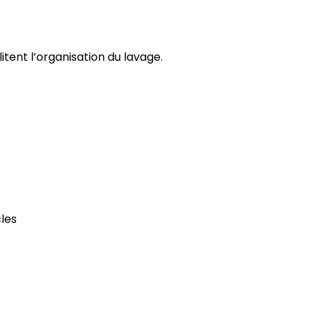
itent l’organisation du lavage.
les