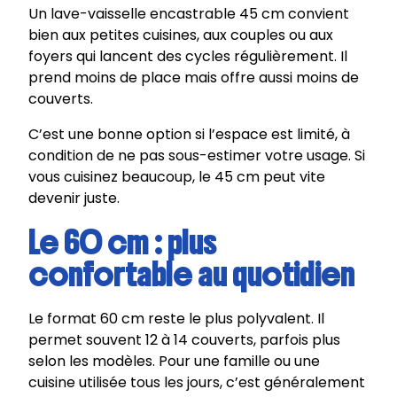
Un lave-vaisselle encastrable 45 cm convient
bien aux petites cuisines, aux couples ou aux
foyers qui lancent des cycles régulièrement. Il
prend moins de place mais offre aussi moins de
couverts.
C’est une bonne option si l’espace est limité, à
condition de ne pas sous-estimer votre usage. Si
vous cuisinez beaucoup, le 45 cm peut vite
devenir juste.
Le 60 cm : plus
confortable au quotidien
Le format 60 cm reste le plus polyvalent. Il
permet souvent 12 à 14 couverts, parfois plus
selon les modèles. Pour une famille ou une
cuisine utilisée tous les jours, c’est généralement