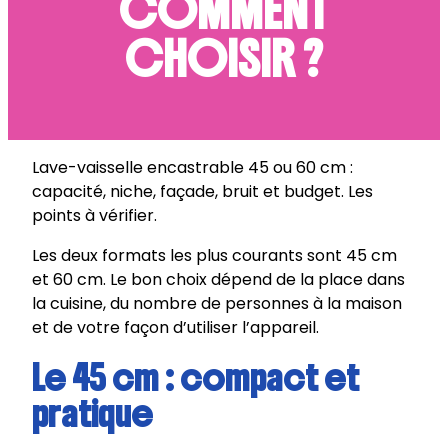
COMMENT
CHOISIR ?
Lave-vaisselle encastrable 45 ou 60 cm :
capacité, niche, façade, bruit et budget. Les
points à vérifier.
Les deux formats les plus courants sont 45 cm
et 60 cm. Le bon choix dépend de la place dans
la cuisine, du nombre de personnes à la maison
et de votre façon d’utiliser l’appareil.
Le 45 cm : compact et
pratique