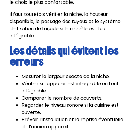
le choix le plus confortable.
Il faut toutefois vérifier la niche, la hauteur
disponible, le passage des tuyaux et le système
de fixation de façade si le modèle est tout
intégrable.
Les détails qui évitent les
erreurs
Mesurer la largeur exacte de la niche.
Vérifier si l’appareil est intégrable ou tout
intégrable.
Comparer le nombre de couverts.
Regarder le niveau sonore si la cuisine est
ouverte.
Prévoir l’installation et la reprise éventuelle
de l’ancien appareil.