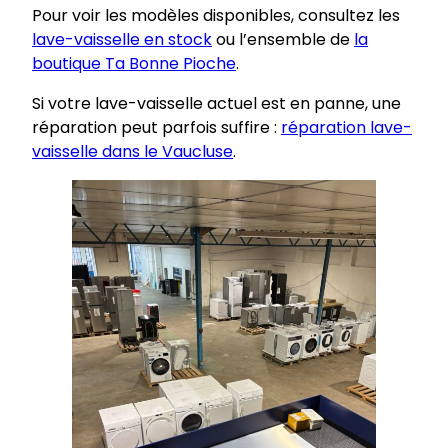
Pour voir les modèles disponibles, consultez les
lave-vaisselle en stock
ou l’ensemble de
la
boutique Ta Bonne Pioche
.
Si votre lave-vaisselle actuel est en panne, une
réparation peut parfois suffire :
réparation lave-
vaisselle dans le Vaucluse
.