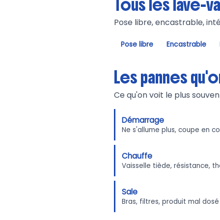
Tous les lave-va
Pose libre, encastrable, in
Pose libre
Encastrable
Les pannes qu'o
Ce qu'on voit le plus souven
Démarrage
Ne s'allume plus, coupe en co
Chauffe
Vaisselle tiède, résistance, 
Sale
Bras, filtres, produit mal dosé