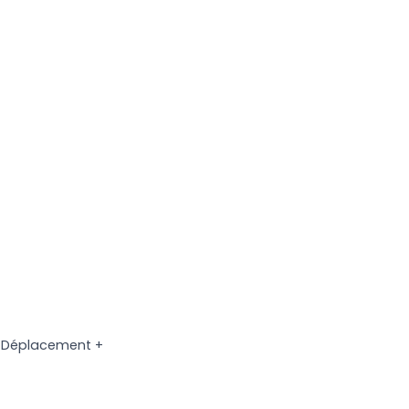
. Déplacement +