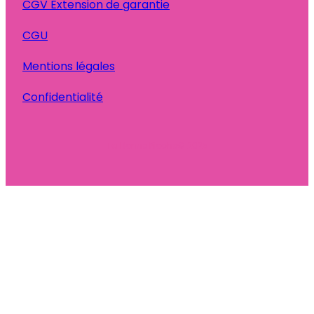
CGV Extension de garantie
CGU
Mentions légales
Confidentialité
Ta Bonne Pioche
© 2025