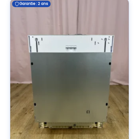
Garantie : 2 ans