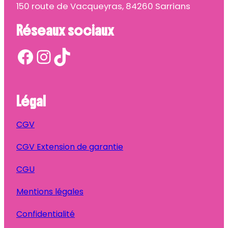
150 route de Vacqueyras, 84260 Sarrians
Réseaux sociaux
Facebook
Instagram
TikTok
Légal
CGV
CGV Extension de garantie
CGU
Mentions légales
Confidentialité