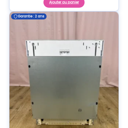
Ajouter au panier
Garantie : 2 ans