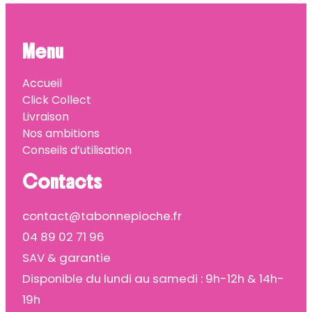
Menu
Accueil
Click Collect
Livraison
Nos ambitions
Conseils d’utilisation
Contacts
contact@tabonnepioche.fr
04 89 02 71 96
SAV & garantie
Disponible du lundi au samedi : 9h-12h & 14h-
19h