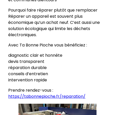
Pourquoi faire réparer plutôt que remplacer
Réparer un appareil est souvent plus
économique qu’un achat neuf. C’est aussi une
solution écologique qui limite les déchets
électroniques.
Avec Ta Bonne Pioche vous bénéficiez :
diagnostic clair et honnête
devis transparent
réparation durable
conseils d’entretien
intervention rapide
Prendre rendez-vous :
https://tabonnepioche.fr/reparation/