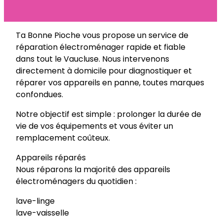
Ta Bonne Pioche vous propose un service de
réparation électroménager rapide et fiable
dans tout le Vaucluse. Nous intervenons
directement à domicile pour diagnostiquer et
réparer vos appareils en panne, toutes marques
confondues.
Notre objectif est simple : prolonger la durée de
vie de vos équipements et vous éviter un
remplacement coûteux.
Appareils réparés
Nous réparons la majorité des appareils
électroménagers du quotidien :
lave-linge
lave-vaisselle