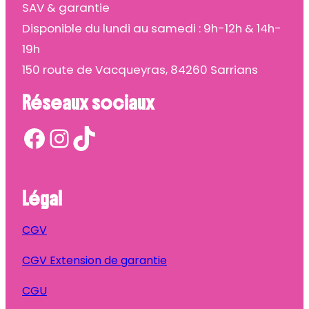
SAV & garantie
Disponible du lundi au samedi : 9h-12h & 14h-
19h
150 route de Vacqueyras, 84260 Sarrians
Réseaux sociaux
Facebook
Instagram
TikTok
Légal
CGV
CGV Extension de garantie
CGU