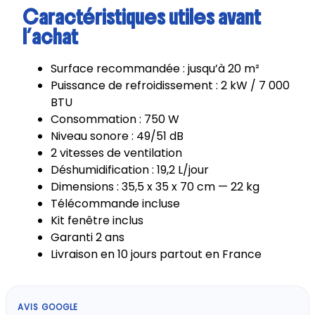
Caractéristiques utiles avant
l’achat
Surface recommandée : jusqu’à 20 m²
Puissance de refroidissement : 2 kW / 7 000
BTU
Consommation : 750 W
Niveau sonore : 49/51 dB
2 vitesses de ventilation
Déshumidification : 19,2 L/jour
Dimensions : 35,5 x 35 x 70 cm — 22 kg
Télécommande incluse
Kit fenêtre inclus
Garanti 2 ans
Livraison en 10 jours partout en France
AVIS GOOGLE