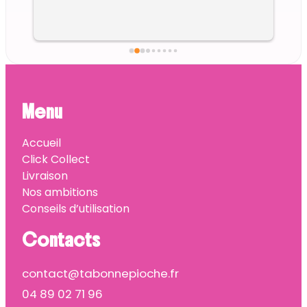
Menu
Accueil
Click Collect
Livraison
Nos ambitions
Conseils d’utilisation
Contacts
contact@tabonnepioche.fr
04 89 02 71 96