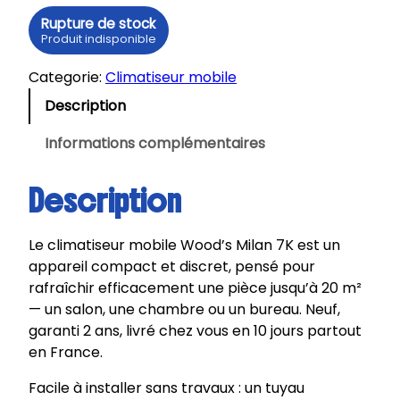
Rupture de stock
Produit indisponible
Categorie:
Climatiseur mobile
Description
Informations complémentaires
Description
Le climatiseur mobile Wood’s Milan 7K est un
appareil compact et discret, pensé pour
rafraîchir efficacement une pièce jusqu’à 20 m²
— un salon, une chambre ou un bureau. Neuf,
garanti 2 ans, livré chez vous en 10 jours partout
en France.
Facile à installer sans travaux : un tuyau