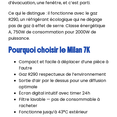
d’évacuation, une fenêtre, et c’est parti.
Ce qui le distingue : il fonctionne avec le gaz
R290, un réfrigérant écologique qui ne dégage
pas de gaz à effet de serre. Classe énergétique
A, 750W de consommation pour 2000W de
puissance.
Pourquoi choisir le Milan 7K
Compact et facile à déplacer d’une pièce à
l’autre
Gaz R290 respectueux de l’environnement
Sortie d’air par le dessus pour une diffusion
optimale
Écran digital intuitif avec timer 24h
Filtre lavable — pas de consommable à
racheter
Fonctionne jusqu’à 43°C extérieur