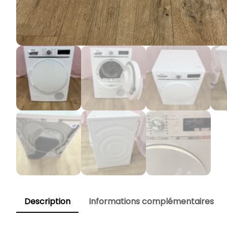
Description
Informations complémentaires