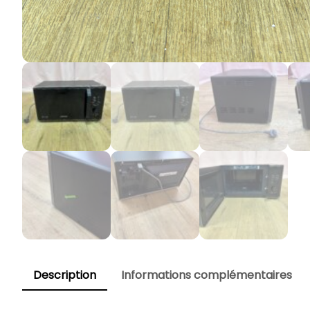
Description
Informations complémentaires