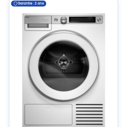
Garantie : 2 ans