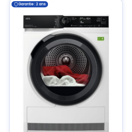
Garantie : 2 ans