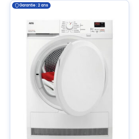
Garantie : 2 ans