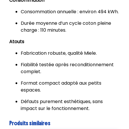
Consommation
Consommation annuelle : environ 494 kWh.
Durée moyenne d’un cycle coton pleine
charge : 110 minutes.
Atouts
Fabrication robuste, qualité Miele.
Fiabilité testée après reconditionnement
complet.
Format compact adapté aux petits
espaces.
Défauts purement esthétiques, sans
impact sur le fonctionnement.
Produits similaires