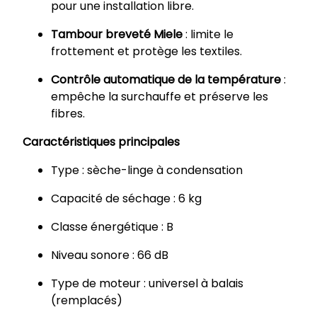
pour une installation libre.
Tambour breveté Miele
: limite le
frottement et protège les textiles.
Contrôle automatique de la température
:
empêche la surchauffe et préserve les
fibres.
Caractéristiques principales
Type : sèche-linge à condensation
Capacité de séchage : 6 kg
Classe énergétique : B
Niveau sonore : 66 dB
Type de moteur : universel à balais
(remplacés)