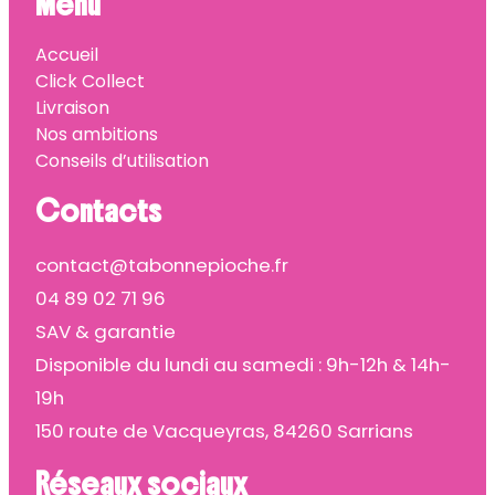
Menu
Accueil
Click Collect
Livraison
Nos ambitions
Conseils d’utilisation
Contacts
contact@tabonnepioche.fr
04 89 02 71 96
SAV & garantie
Disponible du lundi au samedi : 9h-12h & 14h-
19h
150 route de Vacqueyras, 84260 Sarrians
Réseaux sociaux