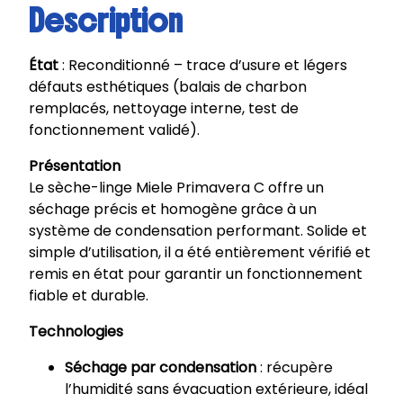
Description
État
: Reconditionné – trace d’usure et légers
défauts esthétiques (balais de charbon
remplacés, nettoyage interne, test de
fonctionnement validé).
Présentation
Le sèche-linge Miele Primavera C offre un
séchage précis et homogène grâce à un
système de condensation performant. Solide et
simple d’utilisation, il a été entièrement vérifié et
remis en état pour garantir un fonctionnement
fiable et durable.
Technologies
Séchage par condensation
: récupère
l’humidité sans évacuation extérieure, idéal