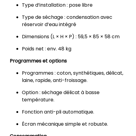
Type d’installation : pose libre
Type de séchage : condensation avec
réservoir d’eau intégré
Dimensions (L × H × P) : 59,5 × 85 × 58 cm
Poids net : env. 48 kg
Programmes et options
Programmes : coton, synthétiques, délicat,
laine, rapide, anti-froissage.
Option : séchage délicat à basse
température.
Fonction anti-pli automatique.
Écran mécanique simple et robuste.