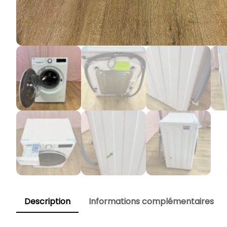
Description
Informations complémentaires