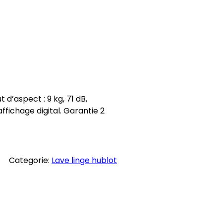
d’aspect : 9 kg, 71 dB,
ffichage digital. Garantie 2
Categorie:
Lave linge hublot