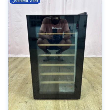
Garantie : 2 ans