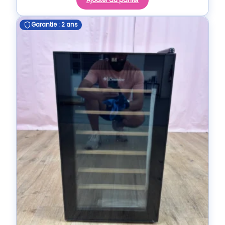
Garantie : 2 ans