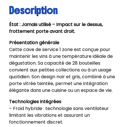
Description
État : Jamais utilisé – Impact sur le dessus,
frottement porte avant droit.
Présentation générale
Cette cave de service 1 zone est conçue pour
maintenir les vins à une température idéale de
dégustation. Sa capacité de 28 bouteilles
convient aux petites collections ou à un usage
quotidien. Son design noir et gris, combiné à une
porte vitrée teintée, permet une intégration
élégante dans une cuisine ou un espace de vie.
Technologies intégrées
– Froid hybride : technologie sans ventilateur
limitant les vibrations et assurant un
fonctionnement discret.