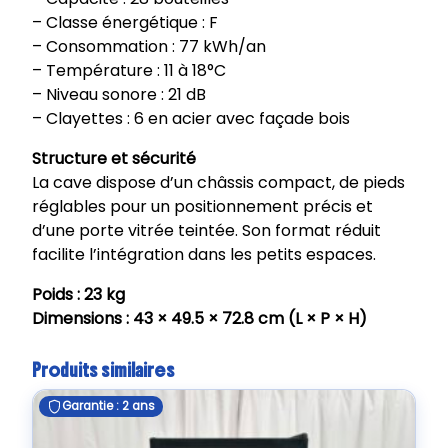
– Classe énergétique : F
– Consommation : 77 kWh/an
– Température : 11 à 18°C
– Niveau sonore : 21 dB
– Clayettes : 6 en acier avec façade bois
Structure et sécurité
La cave dispose d’un châssis compact, de pieds
réglables pour un positionnement précis et
d’une porte vitrée teintée. Son format réduit
facilite l’intégration dans les petits espaces.
Poids : 23 kg
Dimensions : 43 × 49.5 × 72.8 cm (L × P × H)
Produits similaires
Garantie : 2 ans