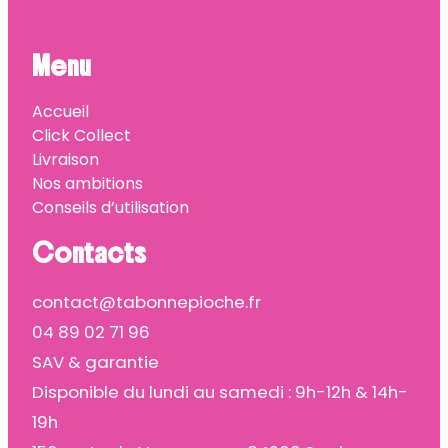
Menu
Accueil
Click Collect
Livraison
Nos ambitions
Conseils d’utilisation
Contacts
contact@tabonnepioche.fr
04 89 02 71 96
SAV & garantie
Disponible du lundi au samedi : 9h-12h & 14h-
19h