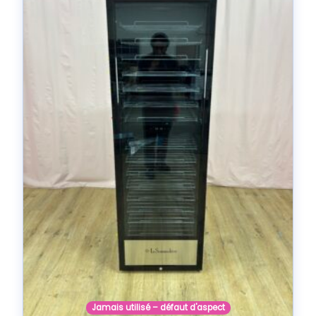
Jamais utilisé – défaut d'aspect