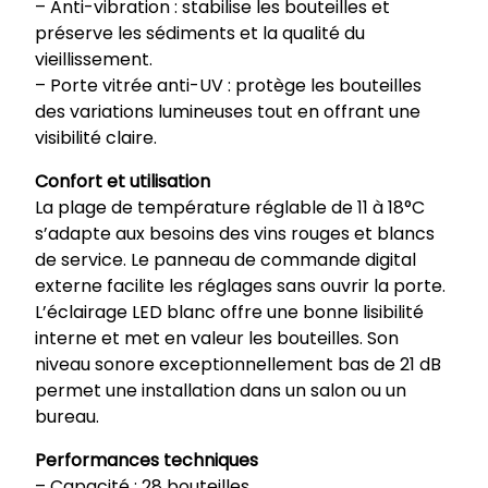
– Anti-vibration : stabilise les bouteilles et
préserve les sédiments et la qualité du
vieillissement.
– Porte vitrée anti-UV : protège les bouteilles
des variations lumineuses tout en offrant une
visibilité claire.
Confort et utilisation
La plage de température réglable de 11 à 18°C
s’adapte aux besoins des vins rouges et blancs
de service. Le panneau de commande digital
externe facilite les réglages sans ouvrir la porte.
L’éclairage LED blanc offre une bonne lisibilité
interne et met en valeur les bouteilles. Son
niveau sonore exceptionnellement bas de 21 dB
permet une installation dans un salon ou un
bureau.
Performances techniques
– Capacité : 28 bouteilles