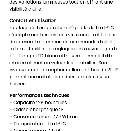
des variations lumineuses tout en offrant une
visibilité claire.
Confort et utilisation
La plage de température réglable de 11 à 18°C
s’adapte aux besoins des vins rouges et blancs
de service. Le panneau de commande digital
externe facilite les réglages sans ouvrir la porte.
L’éclairage LED blanc offre une bonne lisibilité
interne et met en valeur les bouteilles. Son
niveau sonore exceptionnellement bas de 21 dB
permet une installation dans un salon ou un
bureau.
Performances techniques
– Capacité : 28 bouteilles
– Classe énergétique : F
– Consommation : 77 kWh/an
– Température : 11 à 18°C
– Niveau sonore : 21 dB