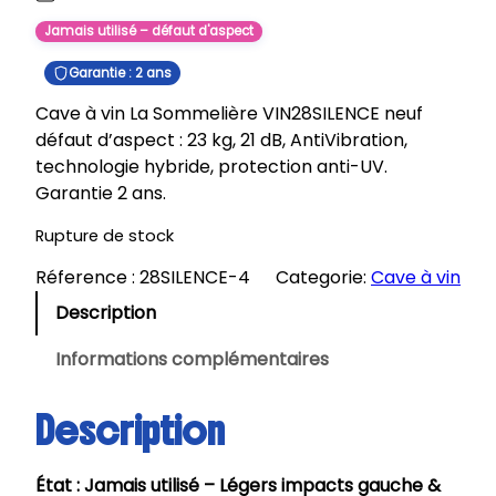
Jamais utilisé – défaut d'aspect
Garantie : 2 ans
Cave à vin La Sommelière VIN28SILENCE neuf
défaut d’aspect : 23 kg, 21 dB, AntiVibration,
technologie hybride, protection anti-UV.
Garantie 2 ans.
Rupture de stock
Réference :
28SILENCE-4
Categorie:
Cave à vin
Description
Informations complémentaires
Description
État : Jamais utilisé – Légers impacts gauche &