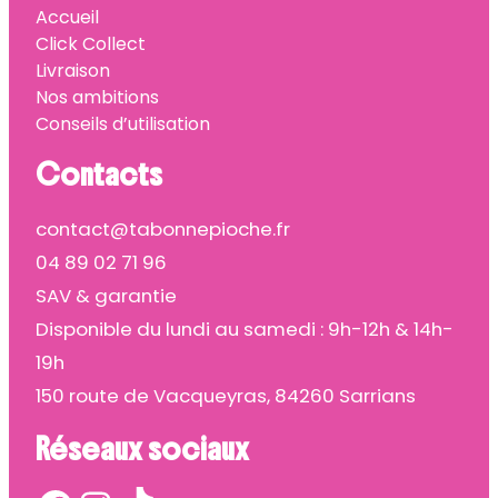
Accueil
Click Collect
Livraison
Nos ambitions
Conseils d’utilisation
Contacts
contact@tabonnepioche.fr
04 89 02 71 96
SAV & garantie
Disponible du lundi au samedi : 9h-12h & 14h-
19h
150 route de Vacqueyras, 84260 Sarrians
Réseaux sociaux