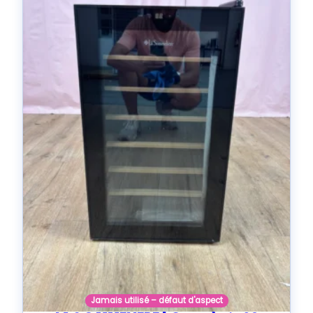
Jamais utilisé – défaut d'aspect