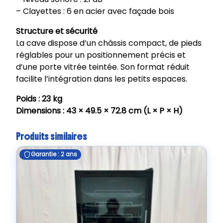
– Clayettes : 6 en acier avec façade bois
Structure et sécurité
La cave dispose d’un châssis compact, de pieds
réglables pour un positionnement précis et
d’une porte vitrée teintée. Son format réduit
facilite l’intégration dans les petits espaces.
Poids : 23 kg
Dimensions : 43 × 49.5 × 72.8 cm (L × P × H)
Produits similaires
Garantie : 2 ans