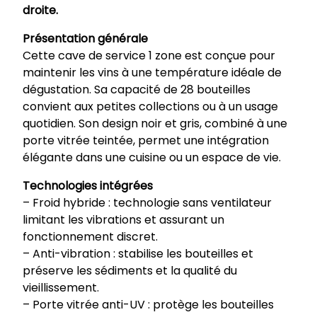
droite.
Présentation générale
Cette cave de service 1 zone est conçue pour
maintenir les vins à une température idéale de
dégustation. Sa capacité de 28 bouteilles
convient aux petites collections ou à un usage
quotidien. Son design noir et gris, combiné à une
porte vitrée teintée, permet une intégration
élégante dans une cuisine ou un espace de vie.
Technologies intégrées
– Froid hybride : technologie sans ventilateur
limitant les vibrations et assurant un
fonctionnement discret.
– Anti-vibration : stabilise les bouteilles et
préserve les sédiments et la qualité du
vieillissement.
– Porte vitrée anti-UV : protège les bouteilles