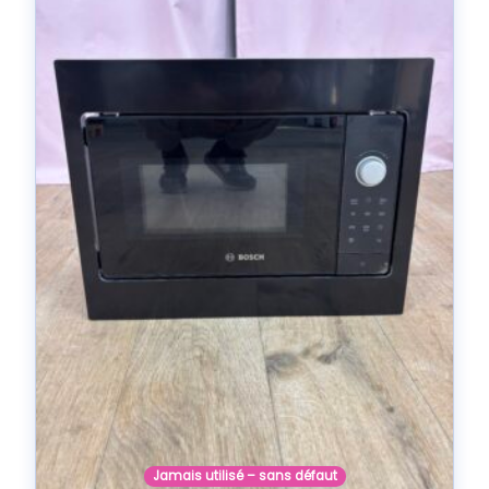
Jamais utilisé – sans défaut