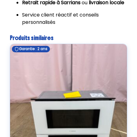
Retrait rapide à Sarrians
ou
livraison locale
Service client réactif et conseils
personnalisés
Produits similaires
Garantie : 2 ans