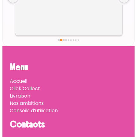
Menu
Accueil
Click Collect
Livraison
Nos ambitions
Conseils d’utilisation
Contacts