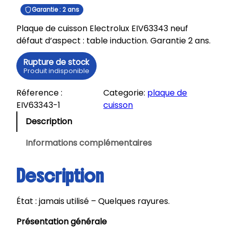
Garantie : 2 ans
Plaque de cuisson Electrolux EIV63343 neuf
défaut d’aspect : table induction. Garantie 2 ans.
Rupture de stock
Produit indisponible
Réference :
Categorie:
plaque de
EIV63343-1
cuisson
Description
Informations complémentaires
Description
État : jamais utilisé – Quelques rayures.
Présentation générale