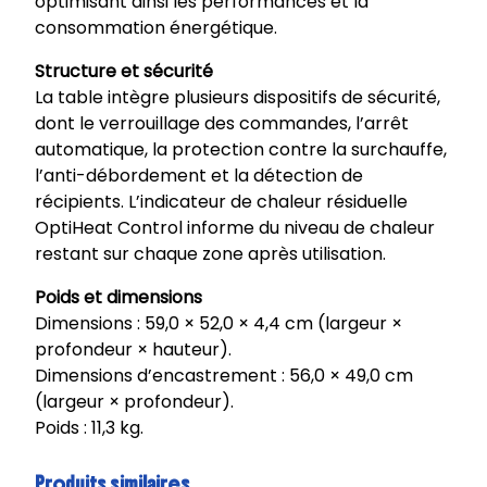
optimisant ainsi les performances et la
consommation énergétique.
Structure et sécurité
La table intègre plusieurs dispositifs de sécurité,
dont le verrouillage des commandes, l’arrêt
automatique, la protection contre la surchauffe,
l’anti-débordement et la détection de
récipients. L’indicateur de chaleur résiduelle
OptiHeat Control informe du niveau de chaleur
restant sur chaque zone après utilisation.
Poids et dimensions
Dimensions : 59,0 × 52,0 × 4,4 cm (largeur ×
profondeur × hauteur).
Dimensions d’encastrement : 56,0 × 49,0 cm
(largeur × profondeur).
Poids : 11,3 kg.
Produits similaires