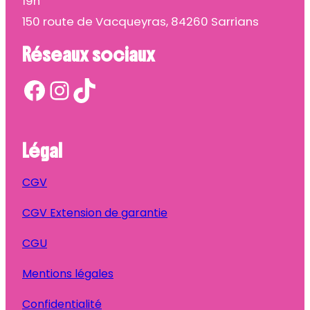
19h
150 route de Vacqueyras, 84260 Sarrians
Réseaux sociaux
Facebook
Instagram
TikTok
Légal
CGV
CGV Extension de garantie
CGU
Mentions légales
Confidentialité