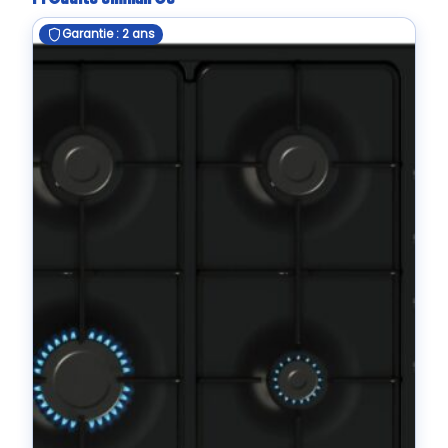
Garantie : 2 ans