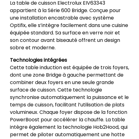
La table de cuisson Electrolux EIV63343
appartient à la Série 600 Bridge. Conçue pour
une installation encastrable avec système
Optifix, elle s’intègre facilement dans une cuisine
équipée standard. Sa surface en verre noir et
son contour avant biseauté offrent un design
sobre et moderne.
Technologies intégrées
Cette table induction est équipée de trois foyers,
dont une zone Bridge à gauche permettant de
combiner deux foyers en une seule grande
surface de cuisson. Cette technologie
synchronise automatiquement la puissance et le
temps de cuisson, facilitant l’utilisation de plats
volumineux. Chaque foyer dispose de la fonction
PowerBoost pour accélérer la chauffe. La table
intègre également la technologie Hob2Hood, qui
permet de piloter automatiquement une hotte