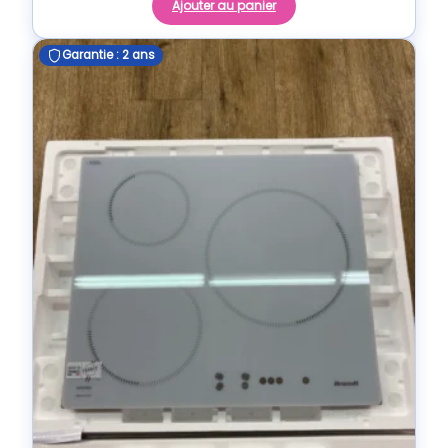
Ajouter au panier
Garantie : 2 ans