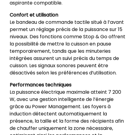
aspirante compatible.
Confort et utilisation
Le bandeau de commande tactile situé à l’avant
permet un réglage précis de la puissance sur 15
niveaux. Des fonctions comme Stop & Go offrent
la possibilité de mettre la cuisson en pause
temporairement, tandis que les minuteries
intégrées assurent un suivi précis du temps de
cuisson. Les signaux sonores peuvent être
désactivés selon les préférences d’utilisation.
Performances techniques
La puissance électrique maximale atteint 7 200
W, avec une gestion intelligente de l’énergie
grâce au Power Management. Les foyers à
induction détectent automatiquement la
présence, la taille et la forme des récipients afin
de chauffer uniquement la zone nécessaire,