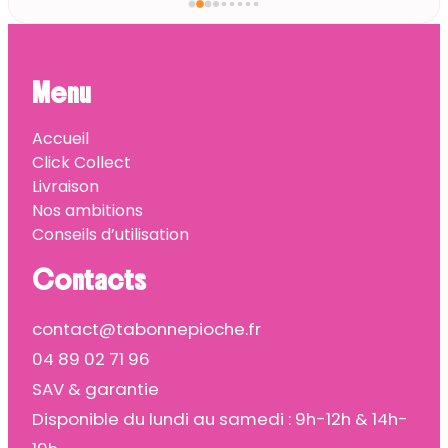
Menu
Accueil
Click Collect
Livraison
Nos ambitions
Conseils d’utilisation
Contacts
contact@tabonnepioche.fr
04 89 02 71 96
SAV & garantie
Disponible du lundi au samedi : 9h-12h & 14h-