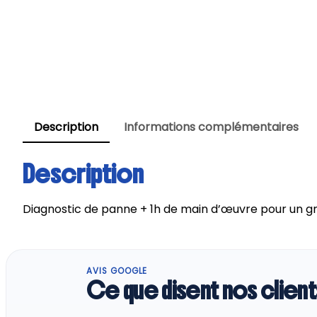
Description
Informations complémentaires
Description
Diagnostic de panne + 1h de main d’œuvre pour un gr
AVIS GOOGLE
Ce que disent nos client