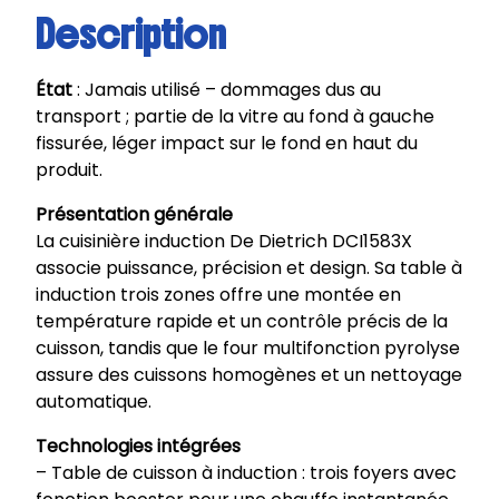
Description
État
: Jamais utilisé – dommages dus au
transport ; partie de la vitre au fond à gauche
fissurée, léger impact sur le fond en haut du
produit.
Présentation générale
La cuisinière induction De Dietrich DCI1583X
associe puissance, précision et design. Sa table à
induction trois zones offre une montée en
température rapide et un contrôle précis de la
cuisson, tandis que le four multifonction pyrolyse
assure des cuissons homogènes et un nettoyage
automatique.
Technologies intégrées
– Table de cuisson à induction : trois foyers avec