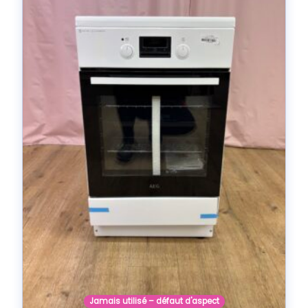
Jamais utilisé – défaut d'aspect