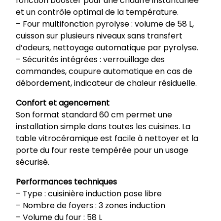
fonction booster pour une chauffe instantanée
et un contrôle optimal de la température.
– Four multifonction pyrolyse : volume de 58 L,
cuisson sur plusieurs niveaux sans transfert
d’odeurs, nettoyage automatique par pyrolyse.
– Sécurités intégrées : verrouillage des
commandes, coupure automatique en cas de
débordement, indicateur de chaleur résiduelle.
Confort et agencement
Son format standard 60 cm permet une
installation simple dans toutes les cuisines. La
table vitrocéramique est facile à nettoyer et la
porte du four reste tempérée pour un usage
sécurisé.
Performances techniques
– Type : cuisinière induction pose libre
– Nombre de foyers : 3 zones induction
– Volume du four : 58 L