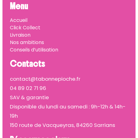
Menu
Accueil
Click Collect
Livraison
Nos ambitions
Conseils d’utilisation
Contacts
contact@tabonnepioche.fr
04 89 02 71 96
SAV & garantie
Disponible du lundi au samedi : 9h-12h & 14h-
19h
150 route de Vacqueyras, 84260 Sarrians