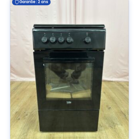
Garantie : 2 ans