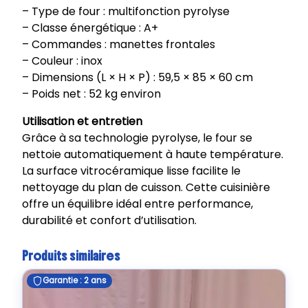
– Type de four : multifonction pyrolyse
– Classe énergétique : A+
– Commandes : manettes frontales
– Couleur : inox
– Dimensions (L × H × P) : 59,5 × 85 × 60 cm
– Poids net : 52 kg environ
Utilisation et entretien
Grâce à sa technologie pyrolyse, le four se
nettoie automatiquement à haute température.
La surface vitrocéramique lisse facilite le
nettoyage du plan de cuisson. Cette cuisinière
offre un équilibre idéal entre performance,
durabilité et confort d’utilisation.
Produits similaires
Garantie : 2 ans