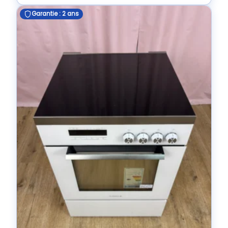
Garantie : 2 ans