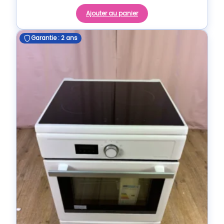
Ajouter au panier
Garantie : 2 ans