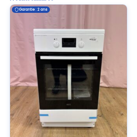
Garantie : 2 ans