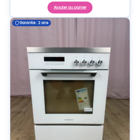
Ajouter au panier
Garantie : 2 ans