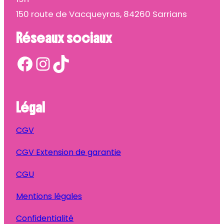
150 route de Vacqueyras, 84260 Sarrians
Réseaux sociaux
Facebook
Instagram
TikTok
Légal
CGV
CGV Extension de garantie
CGU
Mentions légales
Confidentialité