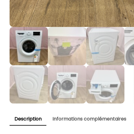
Description
Informations complémentaires