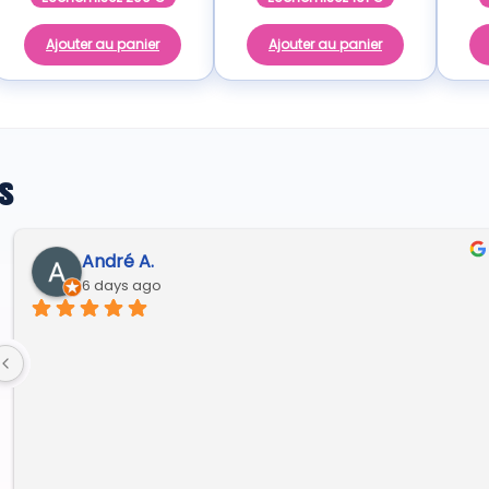
Ajouter au panier
Ajouter au panier
s
André A.
6 days ago