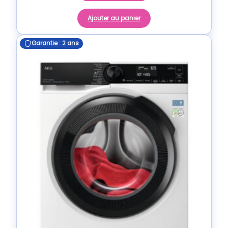
Ajouter au panier
Garantie : 2 ans