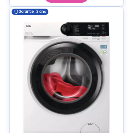
Garantie : 2 ans