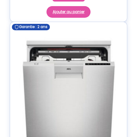
Ajouter au panier
Garantie : 2 ans