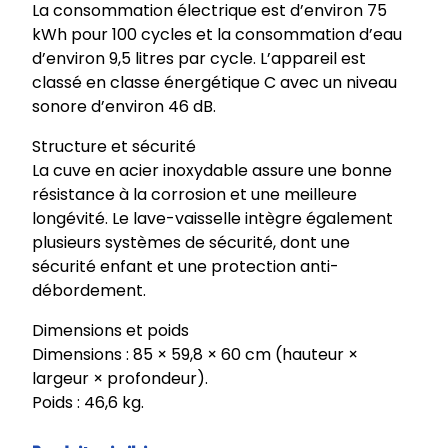
La consommation électrique est d’environ 75
kWh pour 100 cycles et la consommation d’eau
d’environ 9,5 litres par cycle. L’appareil est
classé en classe énergétique C avec un niveau
sonore d’environ 46 dB.
Structure et sécurité
La cuve en acier inoxydable assure une bonne
résistance à la corrosion et une meilleure
longévité. Le lave-vaisselle intègre également
plusieurs systèmes de sécurité, dont une
sécurité enfant et une protection anti-
débordement.
Dimensions et poids
Dimensions : 85 × 59,8 × 60 cm (hauteur ×
largeur × profondeur).
Poids : 46,6 kg.