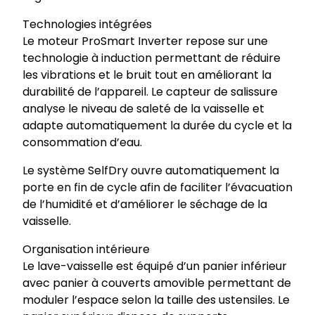
Technologies intégrées
Le moteur ProSmart Inverter repose sur une
technologie à induction permettant de réduire
les vibrations et le bruit tout en améliorant la
durabilité de l’appareil. Le capteur de salissure
analyse le niveau de saleté de la vaisselle et
adapte automatiquement la durée du cycle et la
consommation d’eau.
Le système SelfDry ouvre automatiquement la
porte en fin de cycle afin de faciliter l’évacuation
de l’humidité et d’améliorer le séchage de la
vaisselle.
Organisation intérieure
Le lave-vaisselle est équipé d’un panier inférieur
avec panier à couverts amovible permettant de
moduler l’espace selon la taille des ustensiles. Le