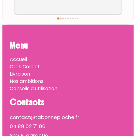
Menu
Accueil
Click Collect
Livraison
Nos ambitions
Conseils d’utilisation
Contacts
contact@tabonnepioche.fr
04 89 02 71 96
SAV & garantie