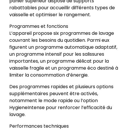
panier supérieur dispose de supports
rabattables pour accueillir différents types de
vaisselle et optimiser le rangement.
Programmes et fonctions
L’appareil propose six programmes de lavage
couvrant les besoins du quotidien. Parmi eux
figurent un programme automatique adaptatif,
un programme intensif pour les salissures
importantes, un programme délicat pour la
vaisselle fragile et un programme éco destiné à
limiter la consommation d’énergie.
Des programmes rapides et plusieurs options
supplémentaires peuvent être activés,
notamment le mode rapide ou l’option
HygieneIntense pour renforcer l’efficacité du
lavage.
Performances techniques