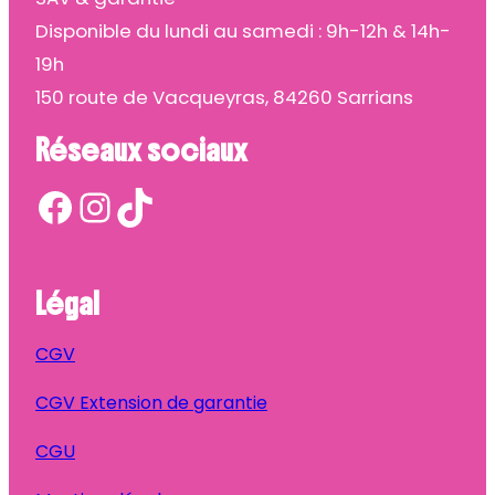
Disponible du lundi au samedi : 9h-12h & 14h-
19h
150 route de Vacqueyras, 84260 Sarrians
Réseaux sociaux
Facebook
Instagram
TikTok
Légal
CGV
CGV Extension de garantie
CGU