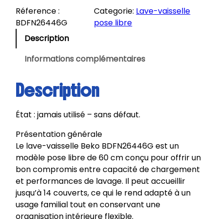
Réference :
Categorie:
Lave-vaisselle
BDFN26446G
pose libre
Description
Informations complémentaires
Description
État : jamais utilisé – sans défaut.
Présentation générale
Le lave-vaisselle Beko BDFN26446G est un
modèle pose libre de 60 cm conçu pour offrir un
bon compromis entre capacité de chargement
et performances de lavage. Il peut accueillir
jusqu’à 14 couverts, ce qui le rend adapté à un
usage familial tout en conservant une
organisation intérieure flexible.