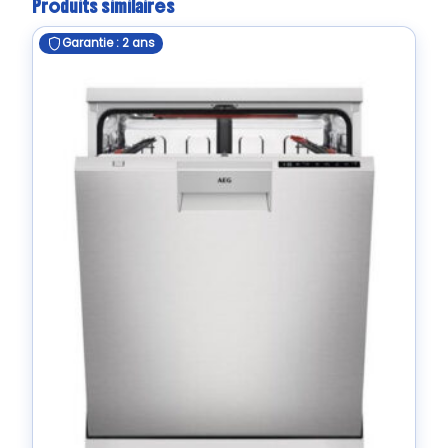
Produits similaires
Garantie : 2 ans