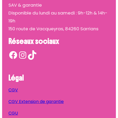
SAV & garantie
Disponible du lundi au samedi : 9h-12h & 14h-
19h
150 route de Vacqueyras, 84260 Sarrians
Réseaux sociaux
Facebook
Instagram
TikTok
Légal
CGV
CGV Extension de garantie
CGU