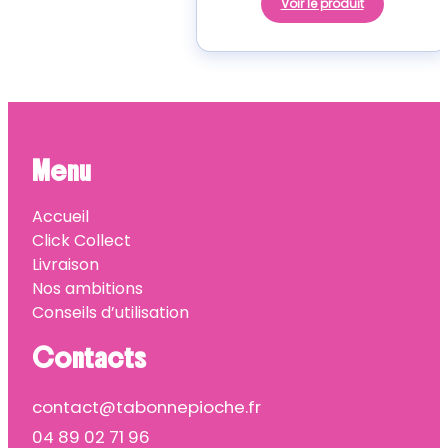
Voir le produit
Menu
Accueil
Click Collect
Livraison
Nos ambitions
Conseils d’utilisation
Contacts
contact@tabonnepioche.fr
04 89 02 71 96