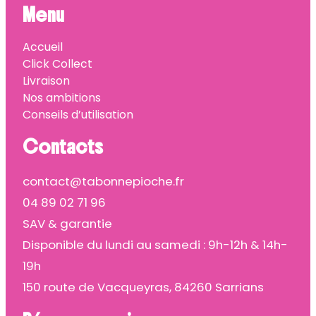
Menu
Accueil
Click Collect
Livraison
Nos ambitions
Conseils d’utilisation
Contacts
contact@tabonnepioche.fr
04 89 02 71 96
SAV & garantie
Disponible du lundi au samedi : 9h-12h & 14h-
19h
150 route de Vacqueyras, 84260 Sarrians