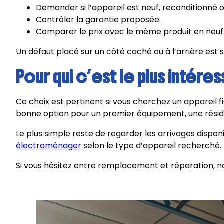
Demander si l’appareil est neuf, reconditionné ou
Contrôler la garantie proposée.
Comparer le prix avec le même produit en neuf 
Un défaut placé sur un côté caché ou à l’arrière est s
Pour qui c’est le plus intéres
Ce choix est pertinent si vous cherchez un appareil f
bonne option pour un premier équipement, une résid
Le plus simple reste de regarder les arrivages dispo
électroménager
selon le type d’appareil recherché.
Si vous hésitez entre remplacement et réparation, no