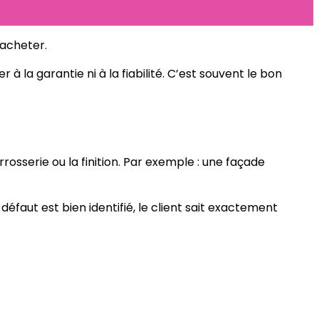
’acheter.
à la garantie ni à la fiabilité. C’est souvent le bon
rosserie ou la finition. Par exemple : une façade
 défaut est bien identifié, le client sait exactement