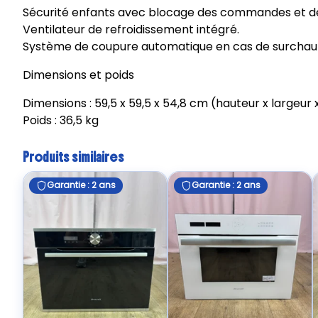
Sécurité enfants avec blocage des commandes et de
Ventilateur de refroidissement intégré.
Système de coupure automatique en cas de surchau
Dimensions et poids
Dimensions : 59,5 x 59,5 x 54,8 cm (hauteur x largeur
Poids : 36,5 kg
Produits similaires
Garantie : 2 ans
Garantie : 2 ans