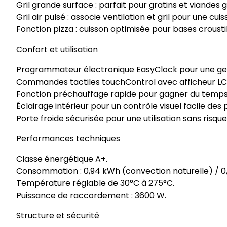
Gril grande surface : parfait pour gratins et viandes gr
Gril air pulsé : associe ventilation et gril pour une c
Fonction pizza : cuisson optimisée pour bases crousti
Confort et utilisation
Programmateur électronique EasyClock pour une ges
Commandes tactiles touchControl avec afficheur L
Fonction préchauffage rapide pour gagner du temps
Éclairage intérieur pour un contrôle visuel facile des
Porte froide sécurisée pour une utilisation sans risque
Performances techniques
Classe énergétique A+.
Consommation : 0,94 kWh (convection naturelle) / 0
Température réglable de 30°C à 275°C.
Puissance de raccordement : 3600 W.
Structure et sécurité