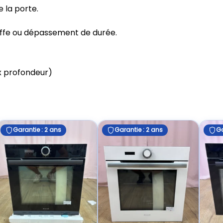
 la porte.
ffe ou dépassement de durée.
 x profondeur)
Garantie : 2 ans
Garantie : 2 ans
Ga