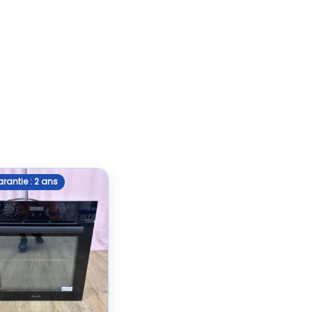
rantie : 2 ans