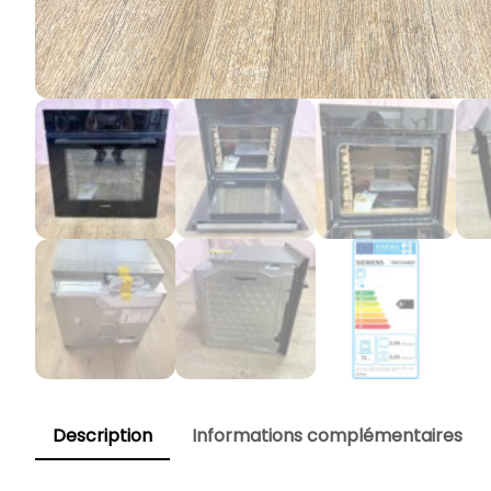
Description
Informations complémentaires