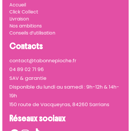
Accueil
Click Collect
Livraison
Nos ambitions
Conseils d’utilisation
Contacts
contact@tabonnepioche.fr
04 89 02 71 96
SAV & garantie
Disponible du lundi au samedi : 9h-12h & 14h-
19h
150 route de Vacqueyras, 84260 Sarrians
Réseaux sociaux