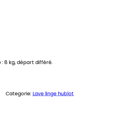
 8 kg, départ différé.
Categorie:
Lave linge hublot