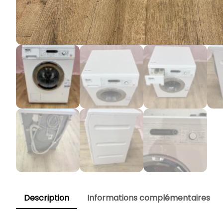
Description
Informations complémentaires