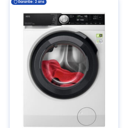
Garantie : 2 ans