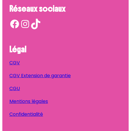
Réseaux sociaux
Facebook
Instagram
TikTok
Légal
CGV
CGV Extension de garantie
CGU
Mentions légales
Confidentialité