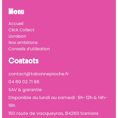
Menu
Accueil
Click Collect
Livraison
Nos ambitions
Conseils d’utilisation
Contacts
contact@tabonnepioche.fr
04 89 02 71 96
SAV & garantie
Disponible du lundi au samedi : 9h-12h & 14h-
19h
150 route de Vacqueyras, 84260 Sarrians