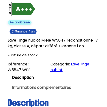
Reconditionné
Garantie : 1 an
Lave-linge hublot Miele W5847 reconditionné : 7
kg, classe A, départ différé. Garantie 1 an.
Rupture de stock
Réference :
Categorie:
Lave linge
W5847 WPS
hublot
Description
Informations complémentaires
Description