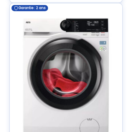
Garantie : 2 ans