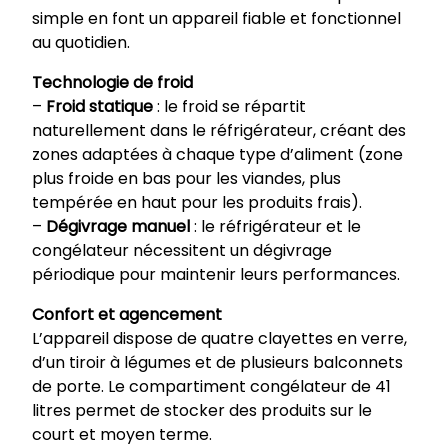
simple en font un appareil fiable et fonctionnel
au quotidien.
Technologie de froid
–
Froid statique
: le froid se répartit
naturellement dans le réfrigérateur, créant des
zones adaptées à chaque type d’aliment (zone
plus froide en bas pour les viandes, plus
tempérée en haut pour les produits frais).
–
Dégivrage manuel
: le réfrigérateur et le
congélateur nécessitent un dégivrage
périodique pour maintenir leurs performances.
Confort et agencement
L’appareil dispose de quatre clayettes en verre,
d’un tiroir à légumes et de plusieurs balconnets
de porte. Le compartiment congélateur de 41
litres permet de stocker des produits sur le
court et moyen terme.