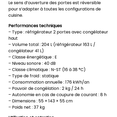
Le sens d’ouverture des portes est réversible
pour s’adapter à toutes les configurations de
cuisine.
Performances techniques
– Type : réfrigérateur 2 portes avec congélateur
haut
– Volume total : 204 L (réfrigérateur 163 L /
congélateur 41 L)
– Classe énergétique : E
– Niveau sonore : 40 dB
– Classe climatique : N-ST (16 à 38 °C)
– Type de froid : statique
– Consommation annuelle : 176 kWh/an
– Pouvoir de congélation : 2 kg / 24 h
– Autonomie en cas de coupure de courant : 8 h
– Dimensions : 55 × 143 × 55 cm
– Poids net : 37 kg