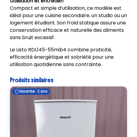
Utilisation et entretien
Compact et simple d’utilisation, ce modèle est
idéal pour une cuisine secondaire, un studio ou un
logement étudiant. Son froid statique assure une
conservation efficace et naturelle des aliments
sans bruit excessif.
Le Listo RDL145-55mib4 combine praticité,
efficacité énergétique et sobriété pour une
utilisation quotidienne sans contrainte.
Produits similaires
Garantie : 2 ans