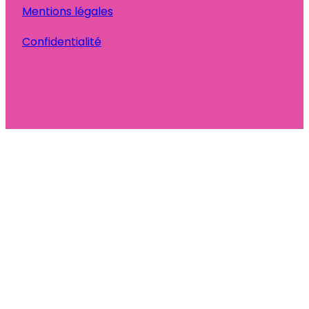
Mentions légales
Confidentialité
Ta Bonne Pioche
© 2025