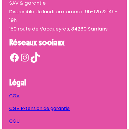
SAV & garantie
Disponible du lundi au samedi : 9h-12h & 14h-
19h
150 route de Vacqueyras, 84260 Sarrians
Réseaux sociaux
Facebook
Instagram
TikTok
Légal
CGV
CGV Extension de garantie
CGU