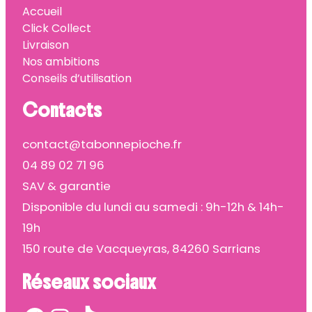
Accueil
Click Collect
Livraison
Nos ambitions
Conseils d’utilisation
Contacts
contact@tabonnepioche.fr
04 89 02 71 96
SAV & garantie
Disponible du lundi au samedi : 9h-12h & 14h-
19h
150 route de Vacqueyras, 84260 Sarrians
Réseaux sociaux