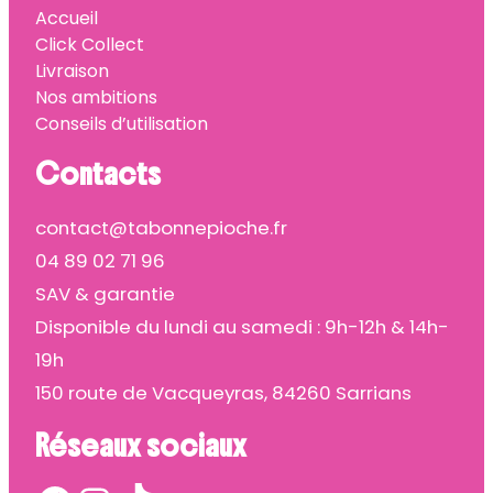
Accueil
Click Collect
Livraison
Nos ambitions
Conseils d’utilisation
Contacts
contact@tabonnepioche.fr
04 89 02 71 96
SAV & garantie
Disponible du lundi au samedi : 9h-12h & 14h-
19h
150 route de Vacqueyras, 84260 Sarrians
Réseaux sociaux