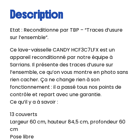
Description
Etat : Reconditionne par TBP – “Traces d’usure
sur l’ensemble”.
Ce lave-vaisselle CANDY HCF3C7LFX est un
appareil reconditionné par notre équipe à
Sarrians. Il présente des traces d’usure sur
l’ensemble, ce qu’on vous montre en photo sans
rien cacher. Ça ne change rien à son
fonctionnement : il a passé tous nos points de
contrôle et repart avec une garantie.
Ce qu’il y a à savoir :
13 couverts
Largeur 60 cm, hauteur 84,5 cm, profondeur 60
cm
Pose libre