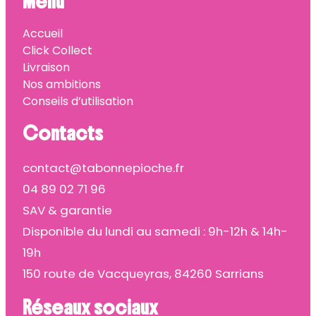
Menu
Accueil
Click Collect
Livraison
Nos ambitions
Conseils d’utilisation
Contacts
contact@tabonnepioche.fr
04 89 02 71 96
SAV & garantie
Disponible du lundi au samedi : 9h-12h & 14h-
19h
150 route de Vacqueyras, 84260 Sarrians
Réseaux sociaux