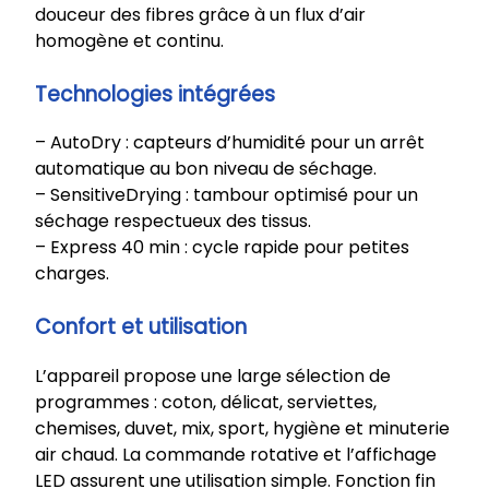
douceur des fibres grâce à un flux d’air
homogène et continu.
Technologies intégrées
– AutoDry : capteurs d’humidité pour un arrêt
automatique au bon niveau de séchage.
– SensitiveDrying : tambour optimisé pour un
séchage respectueux des tissus.
– Express 40 min : cycle rapide pour petites
charges.
Confort et utilisation
L’appareil propose une large sélection de
programmes : coton, délicat, serviettes,
chemises, duvet, mix, sport, hygiène et minuterie
air chaud. La commande rotative et l’affichage
LED assurent une utilisation simple. Fonction fin