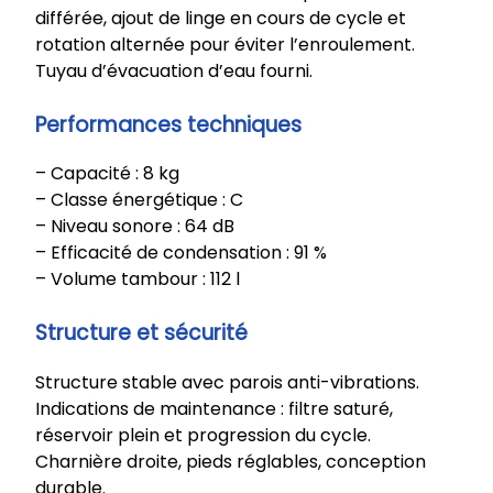
différée, ajout de linge en cours de cycle et
rotation alternée pour éviter l’enroulement.
Tuyau d’évacuation d’eau fourni.
Performances techniques
– Capacité : 8 kg
– Classe énergétique : C
– Niveau sonore : 64 dB
– Efficacité de condensation : 91 %
– Volume tambour : 112 l
Structure et sécurité
Structure stable avec parois anti-vibrations.
Indications de maintenance : filtre saturé,
réservoir plein et progression du cycle.
Charnière droite, pieds réglables, conception
durable.