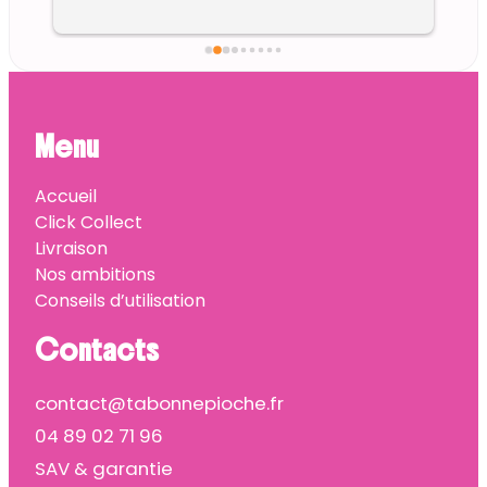
Menu
Accueil
Click Collect
Livraison
Nos ambitions
Conseils d’utilisation
Contacts
contact@tabonnepioche.fr
04 89 02 71 96
SAV & garantie