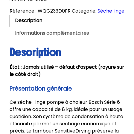
Réference :
WQG233D0FR
Categorie:
Sèche linge
Description
Informations complémentaires
Description
État : Jamais utilisé – défaut d’aspect (rayure sur
le côté droit)
Présentation générale
Ce sèche-linge pompe à chaleur Bosch Série 6
offre une capacité de 8 kg, idéale pour un usage
quotidien. Son système de condensation à haute
efficacité permet un séchage économique et
précis. Le tambour SensitiveDrying préserve la