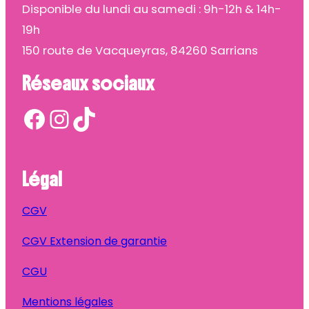
Disponible du lundi au samedi : 9h-12h & 14h-
19h
150 route de Vacqueyras, 84260 Sarrians
Réseaux sociaux
Facebook
Instagram
TikTok
Légal
CGV
CGV Extension de garantie
CGU
Mentions légales