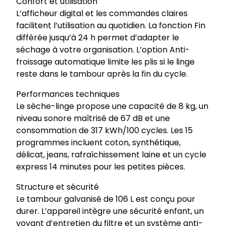
Confort et utilisation
L’afficheur digital et les commandes claires
facilitent l’utilisation au quotidien. La fonction Fin
différée jusqu’à 24 h permet d’adapter le
séchage à votre organisation. L’option Anti-
froissage automatique limite les plis si le linge
reste dans le tambour après la fin du cycle.
Performances techniques
Le sèche-linge propose une capacité de 8 kg, un
niveau sonore maîtrisé de 67 dB et une
consommation de 317 kWh/100 cycles. Les 15
programmes incluent coton, synthétique,
délicat, jeans, rafraîchissement laine et un cycle
express 14 minutes pour les petites pièces.
Structure et sécurité
Le tambour galvanisé de 106 L est conçu pour
durer. L’appareil intègre une sécurité enfant, un
voyant d’entretien du filtre et un système anti-