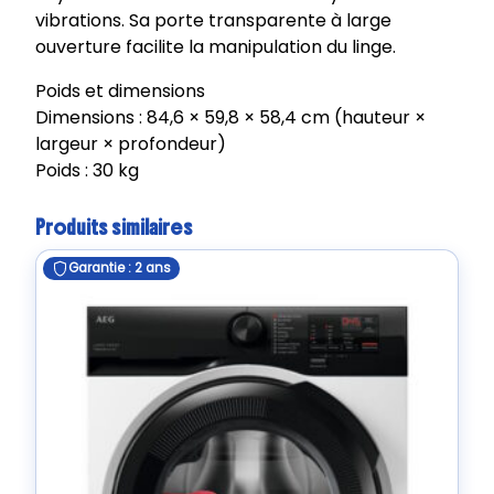
vibrations. Sa porte transparente à large
ouverture facilite la manipulation du linge.
Poids et dimensions
Dimensions : 84,6 × 59,8 × 58,4 cm (hauteur ×
largeur × profondeur)
Poids : 30 kg
Produits similaires
Garantie : 2 ans