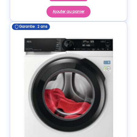
Ajouter au panier
Garantie : 2 ans