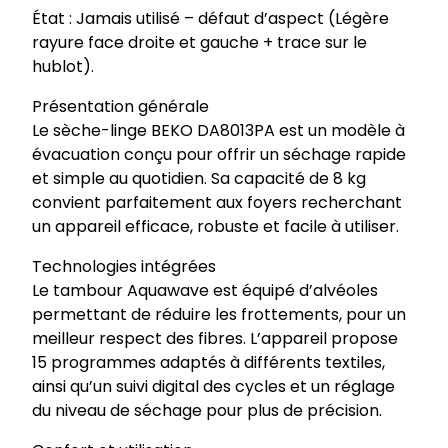
État : Jamais utilisé – défaut d’aspect (Légère
rayure face droite et gauche + trace sur le
hublot).
Présentation générale
Le sèche-linge BEKO DA8013PA est un modèle à
évacuation conçu pour offrir un séchage rapide
et simple au quotidien. Sa capacité de 8 kg
convient parfaitement aux foyers recherchant
un appareil efficace, robuste et facile à utiliser.
Technologies intégrées
Le tambour Aquawave est équipé d’alvéoles
permettant de réduire les frottements, pour un
meilleur respect des fibres. L’appareil propose
15 programmes adaptés à différents textiles,
ainsi qu’un suivi digital des cycles et un réglage
du niveau de séchage pour plus de précision.