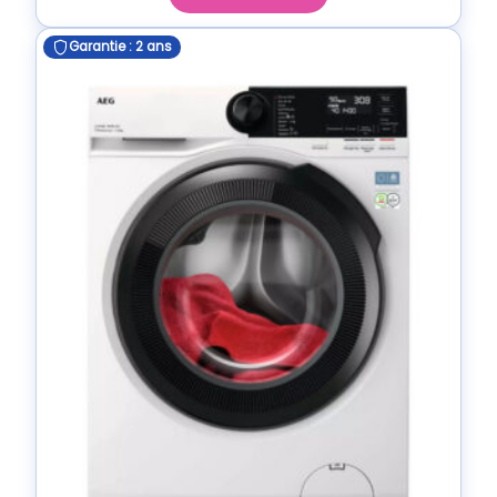
Garantie : 2 ans