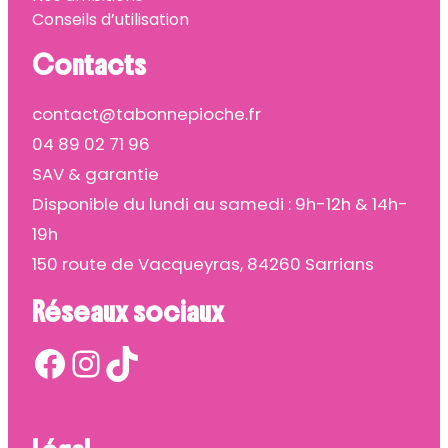
Conseils d’utilisation
Contacts
contact@tabonnepioche.fr
04 89 02 71 96
SAV & garantie
Disponible du lundi au samedi : 9h-12h & 14h-
19h
150 route de Vacqueyras, 84260 Sarrians
Réseaux sociaux
Facebook
Instagram
TikTok